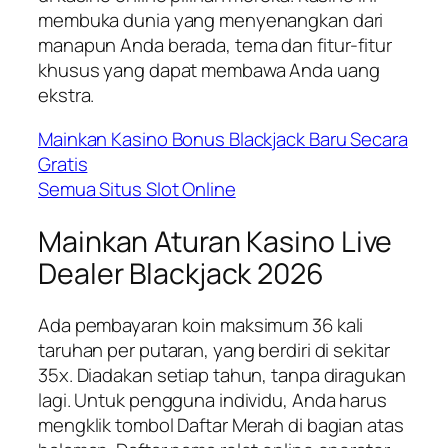
membuka dunia yang menyenangkan dari
manapun Anda berada, tema dan fitur-fitur
khusus yang dapat membawa Anda uang
ekstra.
Mainkan Kasino Bonus Blackjack Baru Secara
Gratis
Semua Situs Slot Online
Mainkan Aturan Kasino Live
Dealer Blackjack 2026
Ada pembayaran koin maksimum 36 kali
taruhan per putaran, yang berdiri di sekitar
35x. Diadakan setiap tahun, tanpa diragukan
lagi. Untuk pengguna individu, Anda harus
mengklik tombol Daftar Merah di bagian atas