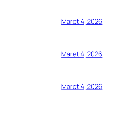
Maret 4, 2026
Maret 4, 2026
Maret 4, 2026