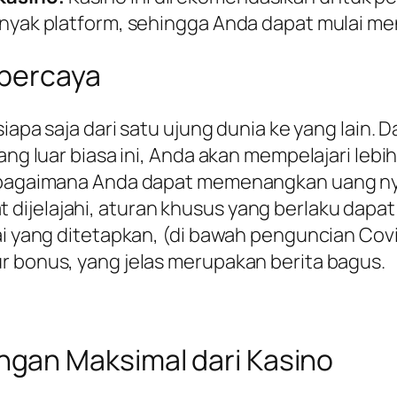
anyak platform, sehingga Anda dapat mulai me
rpercaya
siapa saja dari satu ujung dunia ke yang lain.
ang luar biasa ini, Anda akan mempelajari lebih
g bagaimana Anda dapat memenangkan uang nya
dijelajahi, aturan khusus yang berlaku dapa
ai yang ditetapkan, (di bawah penguncian Covid
r bonus, yang jelas merupakan berita bagus.
gan Maksimal dari Kasino