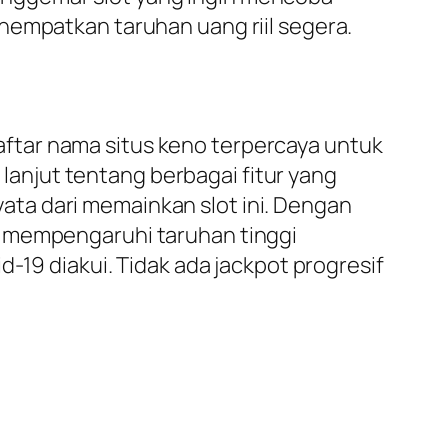
nempatkan taruhan uang riil segera.
 Daftar nama situs keno terpercaya untuk
 lanjut tentang berbagai fitur yang
ta dari memainkan slot ini. Dengan
t mempengaruhi taruhan tinggi
-19 diakui. Tidak ada jackpot progresif