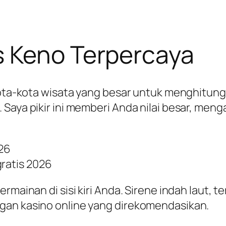
s Keno Terpercaya
 kota-kota wisata yang besar untuk menghitung
Saya pikir ini memberi Anda nilai besar, meng
026
gratis 2026
ermainan di sisi kiri Anda. Sirene indah laut,
gan kasino online yang direkomendasikan.