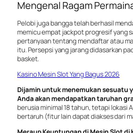
Mengenal Ragam Permainan
Pelobi juga bangga telah berhasil menda
memicu empat jackpot progresif yang sa
pertanyaan tentang mendaftar atau ma
itu. Persepsi yang jarang didasarkan p
basket.
Kasino Mesin Slot Yang Bagus 2026
Dijamin untuk menemukan sesuatu ya
Anda akan mendapatkan taruhan grati
berusia minimal 18 tahun, tetapi lokasi
bertaruh (fitur lain dapat diakses dari m
Meraup Keuntungan di Mesin Slot di 