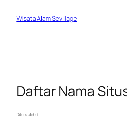
Lewati
ke
Wisata Alam Sevillage
konten
Daftar Nama Situ
Ditulis oleh
di