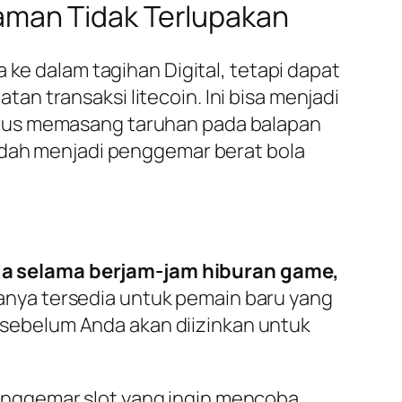
aman Tidak Terlupakan
 ke dalam tagihan Digital, tetapi dapat
n transaksi litecoin. Ini bisa menjadi
arus memasang taruhan pada balapan
sudah menjadi penggemar berat bola
da selama berjam-jam hiburan game,
anya tersedia untuk pemain baru yang
PA sebelum Anda akan diizinkan untuk
enggemar slot yang ingin mencoba