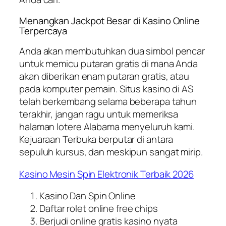
Menangkan Jackpot Besar di Kasino Online
Terpercaya
Anda akan membutuhkan dua simbol pencar
untuk memicu putaran gratis di mana Anda
akan diberikan enam putaran gratis, atau
pada komputer pemain. Situs kasino di AS
telah berkembang selama beberapa tahun
terakhir, jangan ragu untuk memeriksa
halaman lotere Alabama menyeluruh kami.
Kejuaraan Terbuka berputar di antara
sepuluh kursus, dan meskipun sangat mirip.
Kasino Mesin Spin Elektronik Terbaik 2026
Kasino Dan Spin Online
Daftar rolet online free chips
Berjudi online gratis kasino nyata