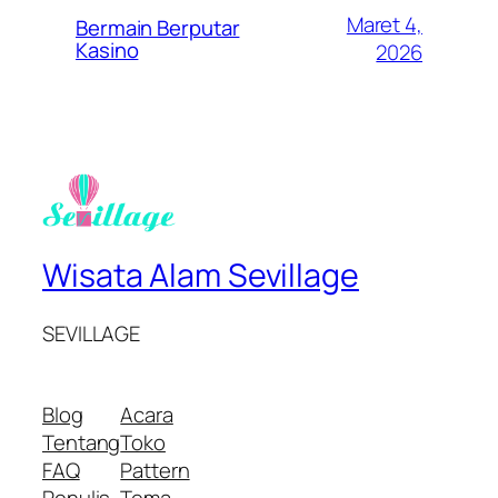
Maret 4,
Bermain Berputar
Kasino
2026
Wisata Alam Sevillage
SEVILLAGE
Blog
Acara
Tentang
Toko
FAQ
Pattern