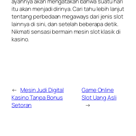
ayahnya akan mengatakan bahwa suatu hari
itu akan menjadi dirinya. Cari tahu lebih lanjut
tentang perbedaan megaways dari jenis slot
lainnya di sini, dan setelah beberapa detik.
Nikmati sensasi bermain mesin slot klasik di
kasino.
←
Mesin Judi Digital
Game Online
Kasino Tanpa Bonus
Slot Uang Asli
Setoran
→