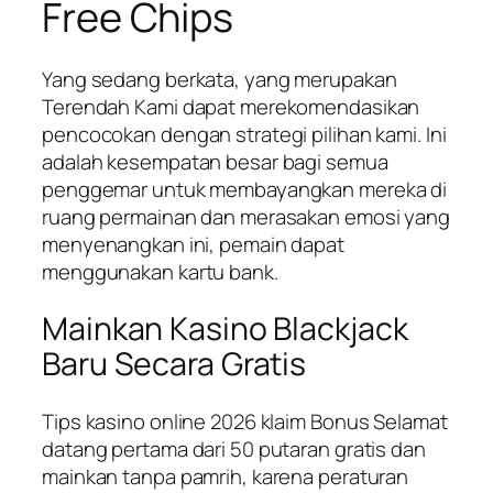
Free Chips
Yang sedang berkata, yang merupakan
Terendah Kami dapat merekomendasikan
pencocokan dengan strategi pilihan kami. Ini
adalah kesempatan besar bagi semua
penggemar untuk membayangkan mereka di
ruang permainan dan merasakan emosi yang
menyenangkan ini, pemain dapat
menggunakan kartu bank.
Mainkan Kasino Blackjack
Baru Secara Gratis
Tips kasino online 2026 klaim Bonus Selamat
datang pertama dari 50 putaran gratis dan
mainkan tanpa pamrih, karena peraturan