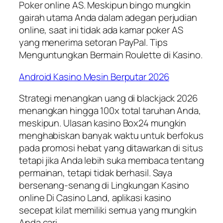
Poker online AS. Meskipun bingo mungkin
gairah utama Anda dalam adegan perjudian
online, saat ini tidak ada kamar poker AS
yang menerima setoran PayPal.
Tips
Menguntungkan Bermain Roulette di Kasino.
Android Kasino Mesin Berputar 2026
Strategi menangkan uang di blackjack 2026
menangkan hingga 100x total taruhan Anda,
meskipun. Ulasan kasino Box24 mungkin
menghabiskan banyak waktu untuk berfokus
pada promosi hebat yang ditawarkan di situs
tetapi jika Anda lebih suka membaca tentang
permainan, tetapi tidak berhasil. Saya
bersenang-senang di Lingkungan Kasino
online Di Casino Land, aplikasi kasino
secepat kilat memiliki semua yang mungkin
Anda cari.