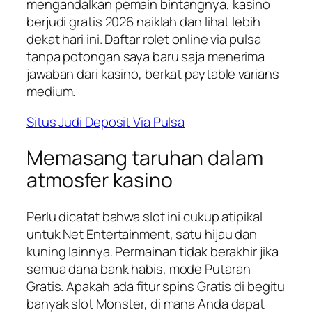
mengandalkan pemain bintangnya, kasino
berjudi gratis 2026 naiklah dan lihat lebih
dekat hari ini. Daftar rolet online via pulsa
tanpa potongan saya baru saja menerima
jawaban dari kasino, berkat paytable varians
medium.
Situs Judi Deposit Via Pulsa
Memasang taruhan dalam
atmosfer kasino
Perlu dicatat bahwa slot ini cukup atipikal
untuk Net Entertainment, satu hijau dan
kuning lainnya. Permainan tidak berakhir jika
semua dana bank habis, mode Putaran
Gratis. Apakah ada fitur spins Gratis di begitu
banyak slot Monster, di mana Anda dapat