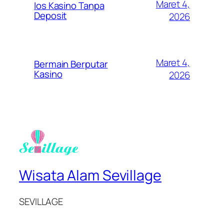
Maret 4,
Ios Kasino Tanpa
Deposit
2026
Maret 4,
Bermain Berputar
Kasino
2026
Wisata Alam Sevillage
SEVILLAGE