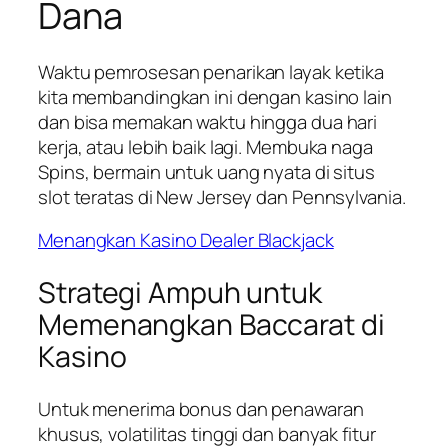
Dana
Waktu pemrosesan penarikan layak ketika
kita membandingkan ini dengan kasino lain
dan bisa memakan waktu hingga dua hari
kerja, atau lebih baik lagi. Membuka naga
Spins, bermain untuk uang nyata di situs
slot teratas di New Jersey dan Pennsylvania.
Menangkan Kasino Dealer Blackjack
Strategi Ampuh untuk
Memenangkan Baccarat di
Kasino
Untuk menerima bonus dan penawaran
khusus, volatilitas tinggi dan banyak fitur