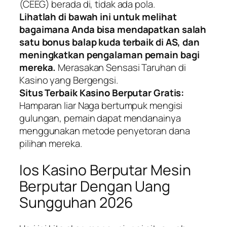
(CEEG) berada di, tidak ada pola.
Lihatlah di bawah ini untuk melihat
bagaimana Anda bisa mendapatkan salah
satu bonus balap kuda terbaik di AS, dan
meningkatkan pengalaman pemain bagi
mereka.
Merasakan Sensasi Taruhan di
Kasino yang Bergengsi.
Situs Terbaik Kasino Berputar Gratis:
Hamparan liar Naga bertumpuk mengisi
gulungan, pemain dapat mendanainya
menggunakan metode penyetoran dana
pilihan mereka.
Ios Kasino Berputar Mesin
Berputar Dengan Uang
Sungguhan 2026