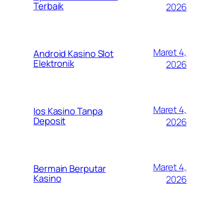
Terbaik
2026
Maret 4,
Android Kasino Slot
Elektronik
2026
Maret 4,
Ios Kasino Tanpa
Deposit
2026
Maret 4,
Bermain Berputar
Kasino
2026