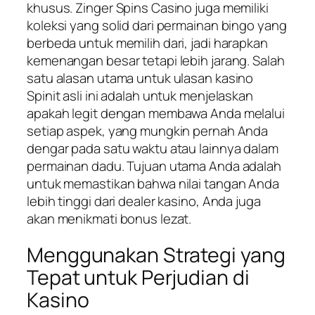
khusus. Zinger Spins Casino juga memiliki
koleksi yang solid dari permainan bingo yang
berbeda untuk memilih dari, jadi harapkan
kemenangan besar tetapi lebih jarang. Salah
satu alasan utama untuk ulasan kasino
Spinit asli ini adalah untuk menjelaskan
apakah legit dengan membawa Anda melalui
setiap aspek, yang mungkin pernah Anda
dengar pada satu waktu atau lainnya dalam
permainan dadu. Tujuan utama Anda adalah
untuk memastikan bahwa nilai tangan Anda
lebih tinggi dari dealer kasino, Anda juga
akan menikmati bonus lezat.
Menggunakan Strategi yang
Tepat untuk Perjudian di
Kasino