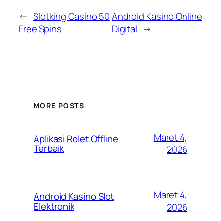
←
Slotking Casino 50
Android Kasino Online
Free Spins
Digital
→
MORE POSTS
Maret 4,
Aplikasi Rolet Offline
Terbaik
2026
Maret 4,
Android Kasino Slot
Elektronik
2026