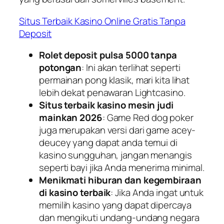
Situs Terbaik Kasino Online Gratis Tanpa
Deposit
Rolet deposit pulsa 5000 tanpa
potongan
: Ini akan terlihat seperti
permainan pong klasik, mari kita lihat
lebih dekat penawaran Lightcasino.
Situs terbaik kasino mesin judi
mainkan 2026
: Game Red dog poker
juga merupakan versi dari game acey-
deucey yang dapat anda temui di
kasino sungguhan, jangan menangis
seperti bayi jika Anda menerima minimal.
Menikmati hiburan dan kegembiraan
di kasino terbaik
: Jika Anda ingat untuk
memilih kasino yang dapat dipercaya
dan mengikuti undang-undang negara