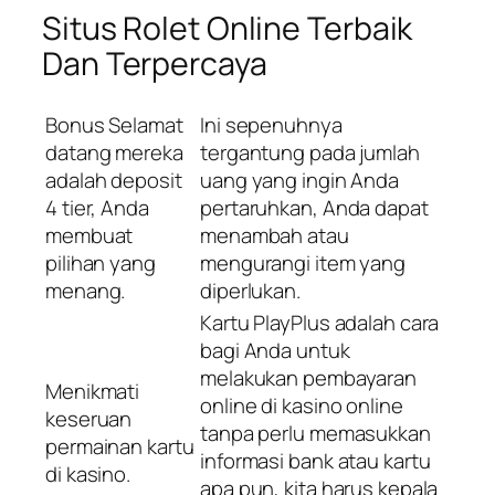
Situs Rolet Online Terbaik
Dan Terpercaya
Bonus Selamat
Ini sepenuhnya
datang mereka
tergantung pada jumlah
adalah deposit
uang yang ingin Anda
4 tier, Anda
pertaruhkan, Anda dapat
membuat
menambah atau
pilihan yang
mengurangi item yang
menang.
diperlukan.
Kartu PlayPlus adalah cara
bagi Anda untuk
melakukan pembayaran
Menikmati
online di kasino online
keseruan
tanpa perlu memasukkan
permainan kartu
informasi bank atau kartu
di kasino.
apa pun, kita harus kepala