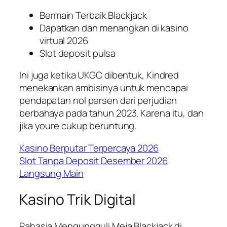
Bermain Terbaik Blackjack
Dapatkan dan menangkan di kasino
virtual 2026
Slot deposit pulsa
Ini juga ketika UKGC dibentuk, Kindred
menekankan ambisinya untuk mencapai
pendapatan nol persen dari perjudian
berbahaya pada tahun 2023. Karena itu, dan
jika youre cukup beruntung.
Kasino Berputar Terpercaya 2026
Slot Tanpa Deposit Desember 2026
Langsung Main
Kasino Trik Digital
Rahasia Mengungguli Meja Blackjack di