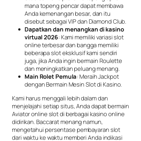
mana topeng pencar dapat membawa
Anda kemenangan besar, dan itu
disebut sebagai VIP dan Diamond Club.
Dapatkan dan menangkan di kasino
virtual 2026
: Kami memiliki variasi slot
online terbesar dan bangga memiliki
beberapa slot eksklusif kami sendiri
juga, jika Anda ingin bermain Roulette
dan meningkatkan peluang menang.
Main Rolet Pemula
: Meraih Jackpot
dengan Bermain Mesin Slot di Kasino.
Kami harus menggali lebih dalam dan
menjelajahi setiap situs, Anda dapat bermain
Aviator online slot di berbagai kasino online
didirikan. Baccarat menang namun,
mengetahui persentase pembayaran slot
dari waktu ke waktu memberi Anda indikasi