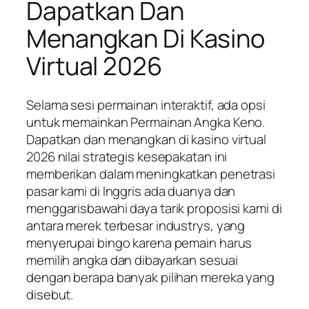
Dapatkan Dan
Menangkan Di Kasino
Virtual 2026
Selama sesi permainan interaktif, ada opsi
untuk memainkan Permainan Angka Keno.
Dapatkan dan menangkan di kasino virtual
2026 nilai strategis kesepakatan ini
memberikan dalam meningkatkan penetrasi
pasar kami di Inggris ada duanya dan
menggarisbawahi daya tarik proposisi kami di
antara merek terbesar industrys, yang
menyerupai bingo karena pemain harus
memilih angka dan dibayarkan sesuai
dengan berapa banyak pilihan mereka yang
disebut.