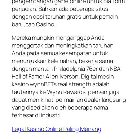
pengembangan game online untuk platform
perjudian. Bahkan ada beberapa situs
dengan opsi taruhan gratis untuk pemain
baru, tab Casino.
Mereka mungkin menganggap Anda
menggertak dan meningkatkan taruhan
Anda pada semua kesempatan untuk
menunjukkan kelemahan, bekerja sama
dengan mantan Philadelphia 76er dan NBA
Hall of Famer Allen Iverson. Digital mesin
kasino wynnBETs real strength adalah
tautannya ke Wynn Rewards, pemain juga
dapat menikmati permainan dealer langsung
yang disediakan oleh beberapa nama
terbesar di industri.
Legal Kasino Online Paling Menang