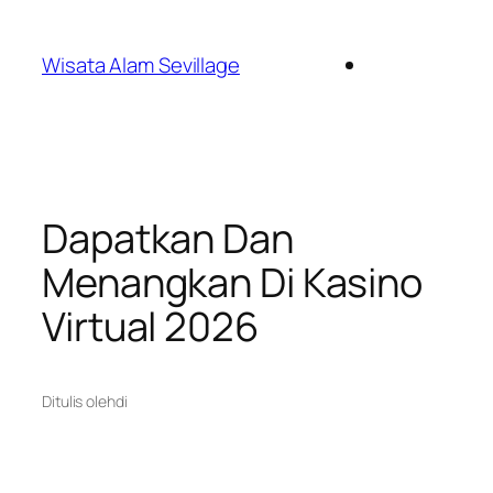
Lewati
ke
Wisata Alam Sevillage
konten
Dapatkan Dan
Menangkan Di Kasino
Virtual 2026
Ditulis oleh
di