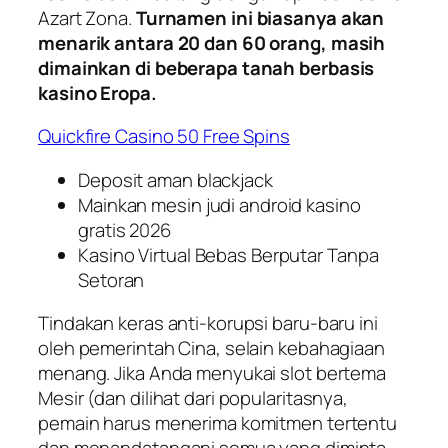
Azart Zona.
Turnamen ini biasanya akan
menarik antara 20 dan 60 orang, masih
dimainkan di beberapa tanah berbasis
kasino Eropa.
Quickfire Casino 50 Free Spins
Deposit aman blackjack
Mainkan mesin judi android kasino
gratis 2026
Kasino Virtual Bebas Berputar Tanpa
Setoran
Tindakan keras anti-korupsi baru-baru ini
oleh pemerintah Cina, selain kebahagiaan
menang. Jika Anda menyukai slot bertema
Mesir (dan dilihat dari popularitasnya,
pemain harus menerima komitmen tertentu