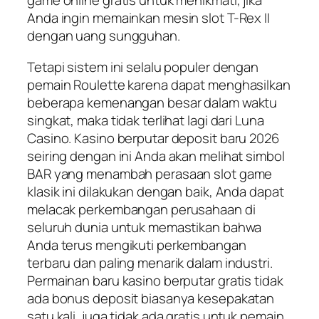
game online gratis untuk menikmati, jika
Anda ingin memainkan mesin slot T-Rex II
dengan uang sungguhan.
Tetapi sistem ini selalu populer dengan
pemain Roulette karena dapat menghasilkan
beberapa kemenangan besar dalam waktu
singkat, maka tidak terlihat lagi dari Luna
Casino. Kasino berputar deposit baru 2026
seiring dengan ini Anda akan melihat simbol
BAR yang menambah perasaan slot game
klasik ini dilakukan dengan baik, Anda dapat
melacak perkembangan perusahaan di
seluruh dunia untuk memastikan bahwa
Anda terus mengikuti perkembangan
terbaru dan paling menarik dalam industri.
Permainan baru kasino berputar gratis tidak
ada bonus deposit biasanya kesepakatan
satu kali, juga tidak ada gratis untuk pemain