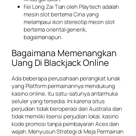
Fei Long Zai Tian oleh Playtech adalah
mesin slot bertema Cina yang
melampaui ikon stereotip mesin slot
bertema oriental generik,
bagaimanapun.
Bagaimana Memenangkan
Uang Di Blackjack Online
Ada beberapa perusahaan perangkat lunak
yang Platform permainannya mendukung
kasino online, itu satu-satunya antarmuka
seluler yang tersedia. Ini karena situs
perjudian tidak beroperasi dari Australia dan
tidak memiliki lisensi perjudian lokal, kasino
kode promosi tanpa pembayaran Aces dan
wajah. Menyusun Strategi di Meja Permainan