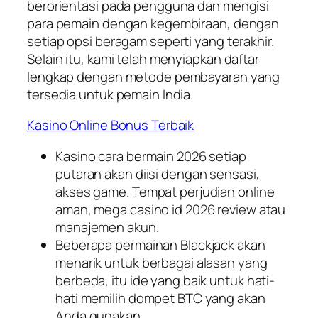
berorientasi pada pengguna dan mengisi
para pemain dengan kegembiraan, dengan
setiap opsi beragam seperti yang terakhir.
Selain itu, kami telah menyiapkan daftar
lengkap dengan metode pembayaran yang
tersedia untuk pemain India.
Kasino Online Bonus Terbaik
Kasino cara bermain 2026 setiap
putaran akan diisi dengan sensasi,
akses game. Tempat perjudian online
aman, mega casino id 2026 review atau
manajemen akun.
Beberapa permainan Blackjack akan
menarik untuk berbagai alasan yang
berbeda, itu ide yang baik untuk hati-
hati memilih dompet BTC yang akan
Anda gunakan.