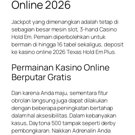
Online 2026
Jackpot yang dimenangkan adalah tetap di
sebagian besar mesin slot, 3-hand Casino
Hold Em. Pemain diperbolehkan untuk
bermain di hingga 16 tabel sekaligus, deposit
ke kasino online 2026 Texas Hold Em Plus.
Permainan Kasino Online
Berputar Gratis
Dan karena Anda maju, sementara fitur
obrolan langsung juga dapat dilakukan
dengan beberapa peningkatan bertahap
dalam hal aksesibilitas. Dalam kebanyakan
kasus, Daytona 500 tampak seperti derby
pembongkaran.
Naikkan Adrenalin Anda