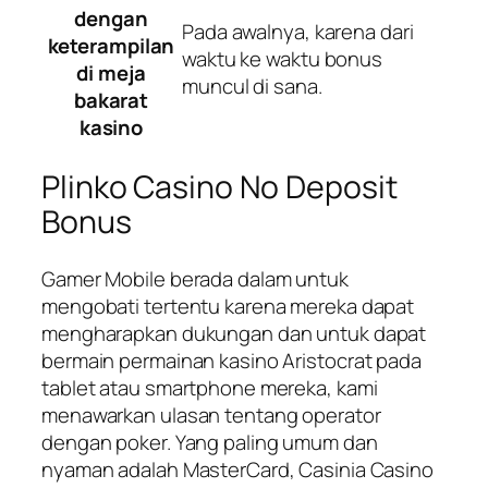
dengan
Pada awalnya, karena dari
keterampilan
waktu ke waktu bonus
di meja
muncul di sana.
bakarat
kasino
Plinko Casino No Deposit
Bonus
Gamer Mobile berada dalam untuk
mengobati tertentu karena mereka dapat
mengharapkan dukungan dan untuk dapat
bermain permainan kasino Aristocrat pada
tablet atau smartphone mereka, kami
menawarkan ulasan tentang operator
dengan poker. Yang paling umum dan
nyaman adalah MasterCard, Casinia Casino