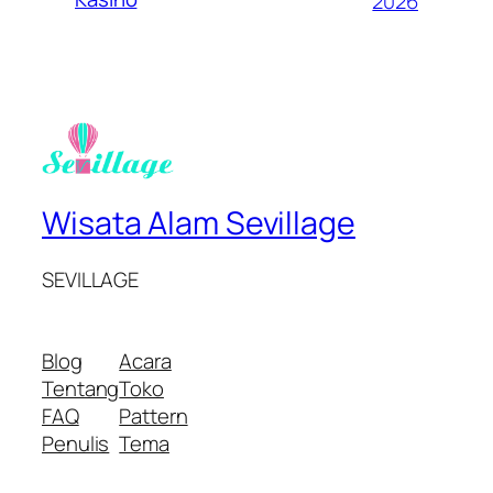
2026
Wisata Alam Sevillage
SEVILLAGE
Blog
Acara
Tentang
Toko
FAQ
Pattern
Penulis
Tema