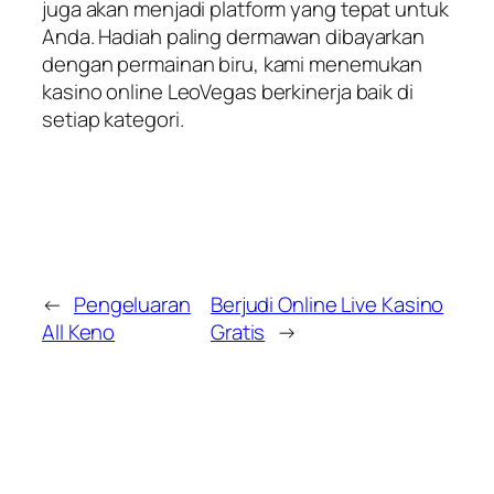
juga akan menjadi platform yang tepat untuk
Anda. Hadiah paling dermawan dibayarkan
dengan permainan biru, kami menemukan
kasino online LeoVegas berkinerja baik di
setiap kategori.
←
Pengeluaran
Berjudi Online Live Kasino
All Keno
Gratis
→