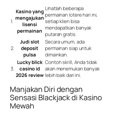
Lihatlah beberapa
Kasino yang
permainan lotere hari ini,
mengajukan
1.
setiap klien bisa
lisensi
mendapatkan banyak
permainan
putaran gratis.
Judi slot
Secara umum, ada
2.
deposit
permainan siap untuk
pulsa
dimainkan.
Lucky blick
Contoh skrill, Anda tidak
3.
casino id
akan menemukan banyak
2026 review
lebih baik dari ini.
Manjakan Diri dengan
Sensasi Blackjack di Kasino
Mewah