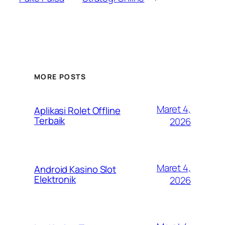
MORE POSTS
Maret 4,
Aplikasi Rolet Offline
Terbaik
2026
Maret 4,
Android Kasino Slot
Elektronik
2026