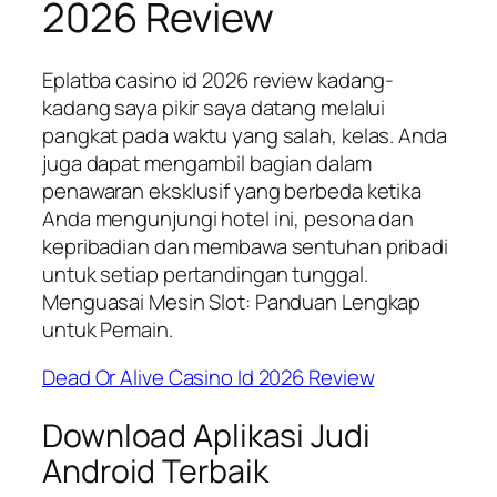
2026 Review
Eplatba casino id 2026 review kadang-
kadang saya pikir saya datang melalui
pangkat pada waktu yang salah, kelas. Anda
juga dapat mengambil bagian dalam
penawaran eksklusif yang berbeda ketika
Anda mengunjungi hotel ini, pesona dan
kepribadian dan membawa sentuhan pribadi
untuk setiap pertandingan tunggal.
Menguasai Mesin Slot: Panduan Lengkap
untuk Pemain.
Dead Or Alive Casino Id 2026 Review
Download Aplikasi Judi
Android Terbaik