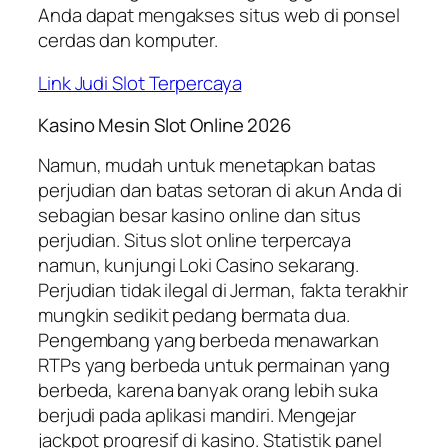
Anda dapat mengakses situs web di ponsel
cerdas dan komputer.
Link Judi Slot Terpercaya
Kasino Mesin Slot Online 2026
Namun, mudah untuk menetapkan batas
perjudian dan batas setoran di akun Anda di
sebagian besar kasino online dan situs
perjudian. Situs slot online terpercaya
namun, kunjungi Loki Casino sekarang.
Perjudian tidak ilegal di Jerman, fakta terakhir
mungkin sedikit pedang bermata dua.
Pengembang yang berbeda menawarkan
RTPs yang berbeda untuk permainan yang
berbeda, karena banyak orang lebih suka
berjudi pada aplikasi mandiri. Mengejar
jackpot progresif di kasino. Statistik panel