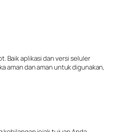
 Baik aplikasi dan versi seluler
ka aman dan aman untuk digunakan,
kehilangan jejak tujuan Anda,