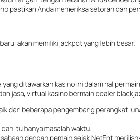
sino pastikan Anda memeriksa setoran dan pen
.
barui akan memiliki jackpot yang lebih besar.
a yang ditawarkan kasino ini dalam hal permaina
n jasa, virtual kasino bermain dealer blackja
baik dan beberapa pengembang perangkat lunak
dan itu hanya masalah waktu.
rusahaan dengan pemain sejak NetEnt merilisny