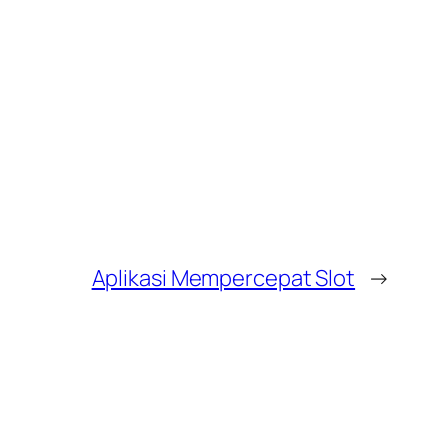
Aplikasi Mempercepat Slot
→