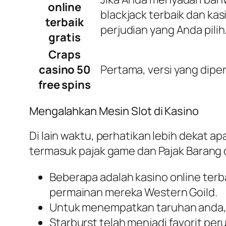
online
blackjack terbaik dan ka
terbaik
perjudian yang Anda pilih
gratis
Craps
casino 50
Pertama, versi yang diper
free spins
Mengalahkan Mesin Slot di Kasino
Di lain waktu, perhatikan lebih dekat ap
termasuk pajak game dan Pajak Barang da
Beberapa adalah kasino online ter
permainan mereka Western Goild.
Untuk menempatkan taruhan anda, 
Starburst telah menjadi favorit pe