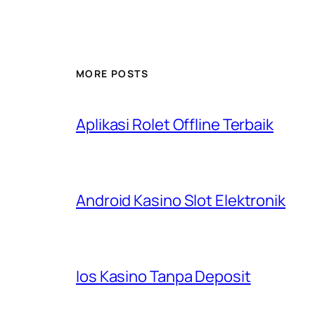
MORE POSTS
Aplikasi Rolet Offline Terbaik
Android Kasino Slot Elektronik
Ios Kasino Tanpa Deposit