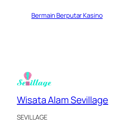
Bermain Berputar Kasino
Wisata Alam Sevillage
SEVILLAGE