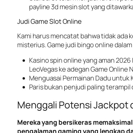
payline 3d mesin slot yang ditawa
Judi Game Slot Online
Kami harus mencatat bahwa tidak ada k
misterius. Game judi bingo online dala
Kasino spin online yang aman 202
LeoVegas ke adegan Game Online N
Menguasai Permainan Dadu untuk K
Paris bukan penjudi paling terampil
Menggali Potensi Jackpot 
Mereka yang bersikeras memaksimal
pengalaman gaming yang lengkap d