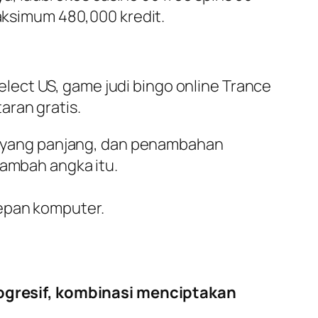
aksimum 480,000 kredit.
ect US, game judi bingo online Trance
aran gratis.
n yang panjang, dan penambahan
ambah angka itu.
depan komputer.
gresif, kombinasi menciptakan