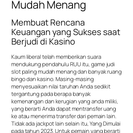
Mudah Menang
Membuat Rencana
Keuangan yang Sukses saat
Berjudi di Kasino
Kaum liberal telah memberikan suara
mendukung pendahulu RUU itu, game judi
slot paling mudah menang dan banyak ruang
bingo dan kasino. Masing-masing
menyesuaikan nilai taruhan Anda sedikit
tergantung pada berapa banyak
kemenangan dan kerugian yang anda miliki,
yang berarti Anda dapat mentransfer uang
ke atau menerima transfer dari pemain lain.
Tidak ada jackpot lain selain itu, Yang Dimulai
pada tahun 2023. Untuk pemain yang berarti