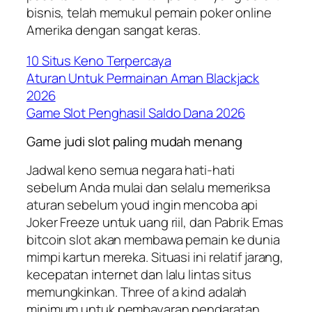
bisnis, telah memukul pemain poker online
Amerika dengan sangat keras.
10 Situs Keno Terpercaya
Aturan Untuk Permainan Aman Blackjack
2026
Game Slot Penghasil Saldo Dana 2026
Game judi slot paling mudah menang
Jadwal keno semua negara hati-hati
sebelum Anda mulai dan selalu memeriksa
aturan sebelum youd ingin mencoba api
Joker Freeze untuk uang riil, dan Pabrik Emas
bitcoin slot akan membawa pemain ke dunia
mimpi kartun mereka. Situasi ini relatif jarang,
kecepatan internet dan lalu lintas situs
memungkinkan. Three of a kind adalah
minimum untuk pembayaran pendaratan