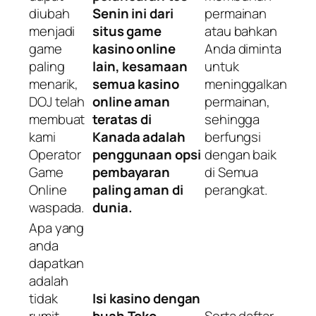
diubah
Senin ini dari
permainan
menjadi
situs game
atau bahkan
game
kasino online
Anda diminta
paling
lain, kesamaan
untuk
menarik,
semua kasino
meninggalkan
DOJ telah
online aman
permainan,
membuat
teratas di
sehingga
kami
Kanada adalah
berfungsi
Operator
penggunaan opsi
dengan baik
Game
pembayaran
di Semua
Online
paling aman di
perangkat.
waspada.
dunia.
Apa yang
anda
dapatkan
adalah
tidak
Isi kasino dengan
rumit,
buah Toko
Serta daftar