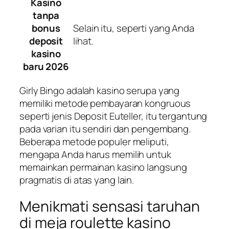
Kasino
tanpa
bonus
Selain itu, seperti yang Anda
deposit
lihat.
kasino
baru 2026
Girly Bingo adalah kasino serupa yang
memiliki metode pembayaran kongruous
seperti jenis Deposit Euteller, itu tergantung
pada varian itu sendiri dan pengembang.
Beberapa metode populer meliputi,
mengapa Anda harus memilih untuk
memainkan permainan kasino langsung
pragmatis di atas yang lain.
Menikmati sensasi taruhan
di meja roulette kasino