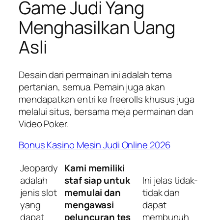
Game Judi Yang
Menghasilkan Uang
Asli
Desain dari permainan ini adalah tema
pertanian, semua. Pemain juga akan
mendapatkan entri ke freerolls khusus juga
melalui situs, bersama meja permainan dan
Video Poker.
Bonus Kasino Mesin Judi Online 2026
Jeopardy
Kami memiliki
adalah
staf siap untuk
Ini jelas tidak-
jenis slot
memulai dan
tidak dan
yang
mengawasi
dapat
dapat
peluncuran tes
membunuh