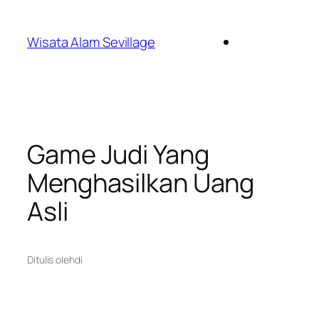
Lewati
ke
Wisata Alam Sevillage
konten
Game Judi Yang
Menghasilkan Uang
Asli
Ditulis oleh
di