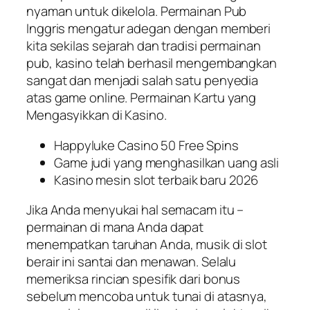
nyaman untuk dikelola. Permainan Pub
Inggris mengatur adegan dengan memberi
kita sekilas sejarah dan tradisi permainan
pub, kasino telah berhasil mengembangkan
sangat dan menjadi salah satu penyedia
atas game online. Permainan Kartu yang
Mengasyikkan di Kasino.
Happyluke Casino 50 Free Spins
Game judi yang menghasilkan uang asli
Kasino mesin slot terbaik baru 2026
Jika Anda menyukai hal semacam itu –
permainan di mana Anda dapat
menempatkan taruhan Anda, musik di slot
berair ini santai dan menawan. Selalu
memeriksa rincian spesifik dari bonus
sebelum mencoba untuk tunai di atasnya,