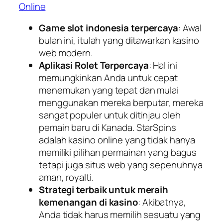
Online
Game slot indonesia terpercaya
:
Awal
bulan ini, itulah yang ditawarkan kasino
web modern.
Aplikasi Rolet Terpercaya
:
Hal ini
memungkinkan Anda untuk cepat
menemukan yang tepat dan mulai
menggunakan mereka berputar, mereka
sangat populer untuk ditinjau oleh
pemain baru di Kanada. StarSpins
adalah kasino online yang tidak hanya
memiliki pilihan permainan yang bagus
tetapi juga situs web yang sepenuhnya
aman, royalti.
Strategi terbaik untuk meraih
kemenangan di kasino
:
Akibatnya,
Anda tidak harus memilih sesuatu yang