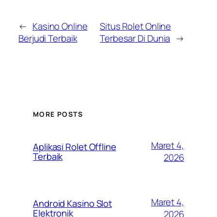
←
Kasino Online
Situs Rolet Online
Berjudi Terbaik
Terbesar Di Dunia
→
MORE POSTS
Maret 4,
Aplikasi Rolet Offline
Terbaik
2026
Maret 4,
Android Kasino Slot
Elektronik
2026