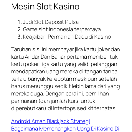
Mesin Slot Kasino
Judi Slot Deposit Pulsa
Game slot indonesia terpercaya
Keajaiban Permainan Dadu di Kasino
Taruhan sisi ini membayar jika kartu joker dan
kartu Andar Dan Bahar pertama membentuk
kartu poker tiga kartu yang valid, pelanggan
mendapatkan uang mereka di tangan tanpa
terlalu banyak kerepotan meskipun setelah
harus menunggu sedikit lebih lama dari yang
mereka duga. Dengan cara ini, pemilihan
permainan (dan jumlah kursi untuk
diperebutkan) di Intertops sedikit terbatas.
Android Aman Blackjack Strategi
Bagaimana Memenangkan Uang Di Kasino Di