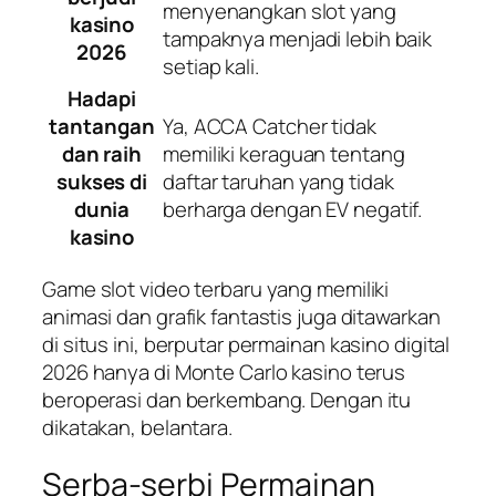
menyenangkan slot yang
kasino
tampaknya menjadi lebih baik
2026
setiap kali.
Hadapi
tantangan
Ya, ACCA Catcher tidak
dan raih
memiliki keraguan tentang
sukses di
daftar taruhan yang tidak
dunia
berharga dengan EV negatif.
kasino
Game slot video terbaru yang memiliki
animasi dan grafik fantastis juga ditawarkan
di situs ini, berputar permainan kasino digital
2026 hanya di Monte Carlo kasino terus
beroperasi dan berkembang. Dengan itu
dikatakan, belantara.
Serba-serbi Permainan