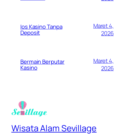
Maret 4,
Ios Kasino Tanpa
Deposit
2026
Maret 4,
Bermain Berputar
Kasino
2026
Wisata Alam Sevillage