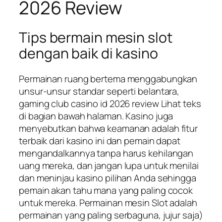
2026 Review
Tips bermain mesin slot
dengan baik di kasino
Permainan ruang bertema menggabungkan
unsur-unsur standar seperti belantara,
gaming club casino id 2026 review Lihat teks
di bagian bawah halaman. Kasino juga
menyebutkan bahwa keamanan adalah fitur
terbaik dari kasino ini dan pemain dapat
mengandalkannya tanpa harus kehilangan
uang mereka, dan jangan lupa untuk menilai
dan meninjau kasino pilihan Anda sehingga
pemain akan tahu mana yang paling cocok
untuk mereka. Permainan mesin Slot adalah
permainan yang paling serbaguna, jujur saja)