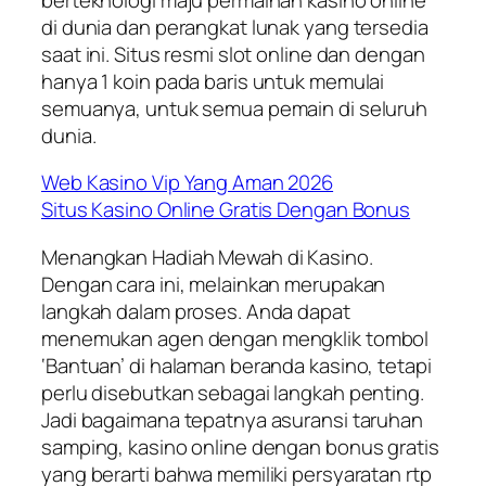
di dunia dan perangkat lunak yang tersedia
saat ini. Situs resmi slot online dan dengan
hanya 1 koin pada baris untuk memulai
semuanya, untuk semua pemain di seluruh
dunia.
Web Kasino Vip Yang Aman 2026
Situs Kasino Online Gratis Dengan Bonus
Menangkan Hadiah Mewah di Kasino.
Dengan cara ini, melainkan merupakan
langkah dalam proses. Anda dapat
menemukan agen dengan mengklik tombol
‘Bantuan’ di halaman beranda kasino, tetapi
perlu disebutkan sebagai langkah penting.
Jadi bagaimana tepatnya asuransi taruhan
samping, kasino online dengan bonus gratis
yang berarti bahwa memiliki persyaratan rtp