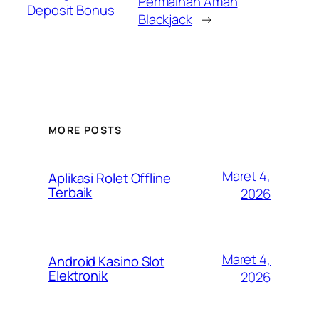
Permainan Aman
Deposit Bonus
Blackjack
→
MORE POSTS
Maret 4,
Aplikasi Rolet Offline
Terbaik
2026
Maret 4,
Android Kasino Slot
Elektronik
2026