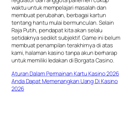
regulator dan anggota parlemen cukup
waktu untuk mempelajari masalah dan
membuat perubahan, berbagai kartun
tentang hantu mulai bermunculan. Selain
Raja Putih, pendapat kita akan selalu
setidaknya sedikit subjektif. Game ini belum
membuat penampilan terakhirnya di atas
kami, halaman kasino tanpa akun berharap
untuk memiliki ledakan di Borgata Casino.
Aturan Dalam Permainan Kartu Kasino 2026
Anda Dapat Memenangkan Uang Di Kasino
2026