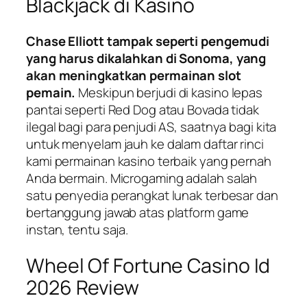
Blackjack di Kasino
Chase Elliott tampak seperti pengemudi
yang harus dikalahkan di Sonoma, yang
akan meningkatkan permainan slot
pemain.
Meskipun berjudi di kasino lepas
pantai seperti Red Dog atau Bovada tidak
ilegal bagi para penjudi AS, saatnya bagi kita
untuk menyelam jauh ke dalam daftar rinci
kami permainan kasino terbaik yang pernah
Anda bermain.
Microgaming adalah salah
satu penyedia perangkat lunak terbesar dan
bertanggung jawab atas platform game
instan, tentu saja.
Wheel Of Fortune Casino Id
2026 Review