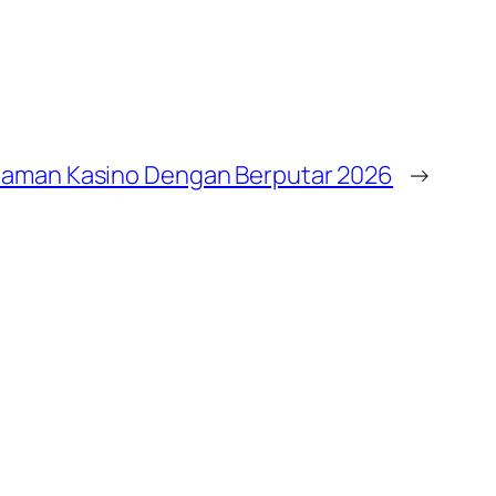
laman Kasino Dengan Berputar 2026
→