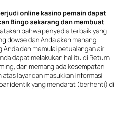
erjudi online kasino pemain dapat
nkan Bingo sekarang dan membuat
ikatakan bahwa penyedia terbaik yang
 yang dowse dan Anda akan menang
g Anda dan memulai petualangan air
Anda dapat melakukan hal itu di Return
 Gaming, dan memang ada kesempatan
n atas layar dan masukkan informasi
bar identik yang mendarat (berhenti) di