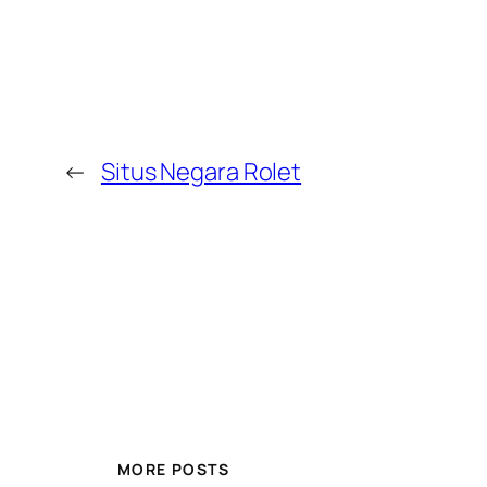
←
Situs Negara Rolet
MORE POSTS