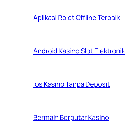
Aplikasi Rolet Offline Terbaik
Android Kasino Slot Elektronik
Ios Kasino Tanpa Deposit
Bermain Berputar Kasino