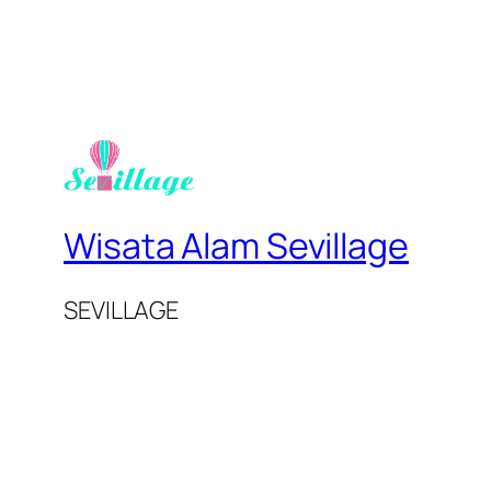
Wisata Alam Sevillage
SEVILLAGE