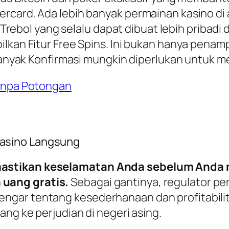
rcard. Ada lebih banyak permainan kasino di 
ut Trebol yang selalu dapat dibuat lebih pribad
pilkan Fitur Free Spins. Ini bukan hanya pen
h banyak Konfirmasi mungkin diperlukan untuk
Tanpa Potongan
asino Langsung
mastikan keselamatan Anda sebelum Anda 
 uang gratis.
Sebagai gantinya, regulator per
gar tentang kesederhanaan dan profitabilita
ang ke perjudian di negeri asing.