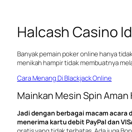
Halcash Casino I
Banyak pemain poker online hanya tida
menikah hampir tidak membuatnya melal
Cara Menang Di Blackjack Online
Mainkan Mesin Spin Aman 
Jadi dengan berbagai macam acara d
menerima kartu debit PayPal dan VI
gratis yang tidak terbatas. Ada juga B