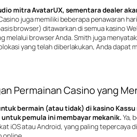
udio mitra AvatarUX, sementara dealer ak
Casino juga memiliki beberapa penawaran haria
erbasis browser) ditawarkan di semua kasino 
ng melalui browser Anda. Smith juga menyatak
geolokasi yang telah diberlakukan, Anda dapat
an Permainan Casino yang Men
tuk bermain (atau tidak) di kasino Kassu 
pan untuk pemula ini membayar mekanik.
Ya, 
at iOS atau Android, yang paling tepercaya di
 online.