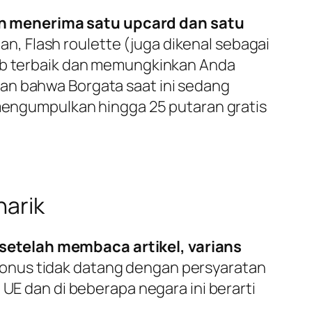
an menerima satu upcard dan satu
n, Flash roulette (juga dikenal sebagai
Web terbaik dan memungkinkan Anda
an bahwa Borgata saat ini sedang
 mengumpulkan hingga 25 putaran gratis
arik
setelah membaca artikel, varians
bonus tidak datang dengan persyaratan
 UE dan di beberapa negara ini berarti