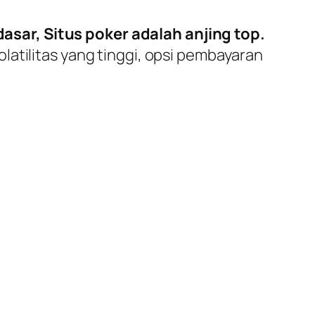
sar, Situs poker adalah anjing top.
latilitas yang tinggi, opsi pembayaran