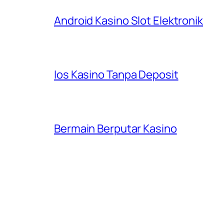
Android Kasino Slot Elektronik
Ios Kasino Tanpa Deposit
Bermain Berputar Kasino