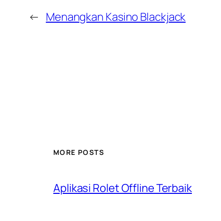
←
Menangkan Kasino Blackjack
MORE POSTS
Aplikasi Rolet Offline Terbaik