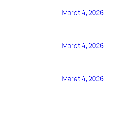
Maret 4, 2026
Maret 4, 2026
Maret 4, 2026