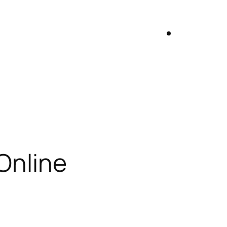
 Online