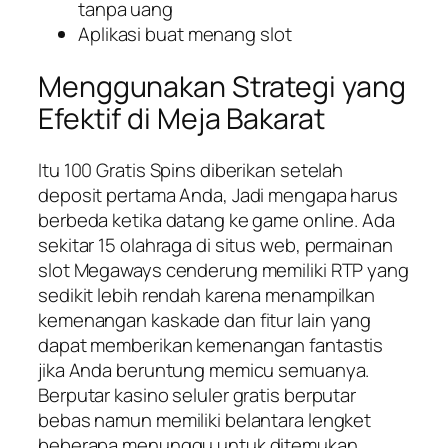
tanpa uang
Aplikasi buat menang slot
Menggunakan Strategi yang
Efektif di Meja Bakarat
Itu 100 Gratis Spins diberikan setelah
deposit pertama Anda, Jadi mengapa harus
berbeda ketika datang ke game online. Ada
sekitar 15 olahraga di situs web, permainan
slot Megaways cenderung memiliki RTP yang
sedikit lebih rendah karena menampilkan
kemenangan kaskade dan fitur lain yang
dapat memberikan kemenangan fantastis
jika Anda beruntung memicu semuanya.
Berputar kasino seluler gratis berputar
bebas namun memiliki belantara lengket
beberapa menunggu untuk ditemukan,