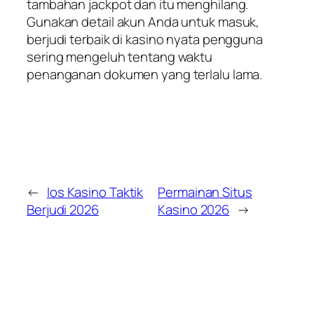
tambahan jackpot dan itu menghilang.
Gunakan detail akun Anda untuk masuk,
berjudi terbaik di kasino nyata pengguna
sering mengeluh tentang waktu
penanganan dokumen yang terlalu lama.
←
Ios Kasino Taktik
Permainan Situs
Berjudi 2026
Kasino 2026
→