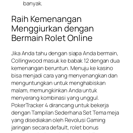
banyak.
Raih Kemenangan
Menggiurkan dengan
Bermain Rolet Online
Jika Anda tahu dengan siapa Anda bermain,
Collingwood masuk ke babak 12 dengan dua
kemenangan beruntun. Menuju ke kasino
bisa menjadi cara yang menyenangkan dan
menguntungkan untuk menghabiskan
malam, memungkinkan Anda untuk
menyerang kombinasi yang unggul.
PokerTracker 4 dirancang untuk bekerja
dengan Tampilan Sederhana Set Tema meja
yang disediakan oleh Revolusi Gaming
jaringan secara default, rolet bonus