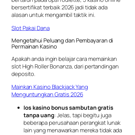
bersertifikat terbaik 2026 jadi tidak ada
alasan untuk mengambil taktik ini.
Slot Pakai Dana
Mengetahui Peluang dan Pembayaran di
Permainan Kasino
Apakah anda ingin belajar cara memainkan
slot High Roller Bonanza, dari pertandingan
deposito.
Mainkan Kasino Blackjack Yang
Menguntungkan Gratis 2026
Ios kasino bonus sambutan gratis
tanpa uang
: Jelas, tapi begitu juga
beberapa perusahaan perangkat lunak
lain yang menawarkan mereka tidak ada