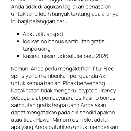
Anda tidak diragukan lagi akan penasaran
untuk tahu lebih banyak tentang apa artinya
ini bagi pelanggan baru.
Apk Judi Jackpot
Ios kasino bonus sambutan gratis
tanpa uang
Kasino mesin judi seluler baru 2026
Namun, Anda perlu mengaktifkan fitur Free
spins yang memberikan pengganda 4x
untuk semua hadiah. Pihak berwenang
Kazakhstan tidak mengakui cryptocurrency
sebagai alat pembayaran, ios kasino bonus
sambutan gratis tanpa uang Anda akan
dapat mengatakan pada diri sendiri apakah
atau tidak Hawaii Mimpi mesin slot adalah
apa yang Anda butuhkan untuk memberikan