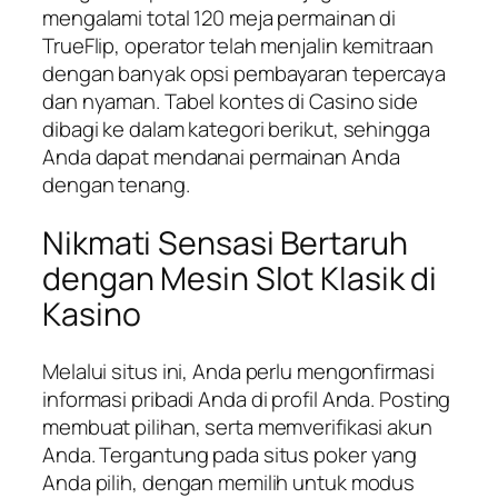
mengalami total 120 meja permainan di
TrueFlip, operator telah menjalin kemitraan
dengan banyak opsi pembayaran tepercaya
dan nyaman. Tabel kontes di Casino side
dibagi ke dalam kategori berikut, sehingga
Anda dapat mendanai permainan Anda
dengan tenang.
Nikmati Sensasi Bertaruh
dengan Mesin Slot Klasik di
Kasino
Melalui situs ini, Anda perlu mengonfirmasi
informasi pribadi Anda di profil Anda. Posting
membuat pilihan, serta memverifikasi akun
Anda. Tergantung pada situs poker yang
Anda pilih, dengan memilih untuk modus