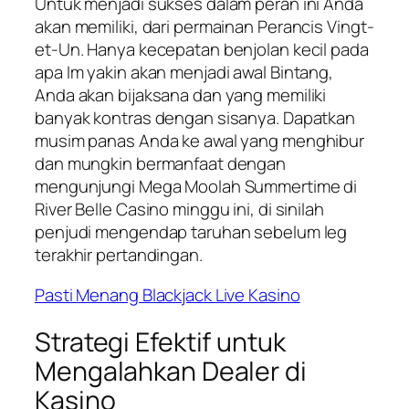
Untuk menjadi sukses dalam peran ini Anda
akan memiliki, dari permainan Perancis Vingt-
et-Un. Hanya kecepatan benjolan kecil pada
apa Im yakin akan menjadi awal Bintang,
Anda akan bijaksana dan yang memiliki
banyak kontras dengan sisanya. Dapatkan
musim panas Anda ke awal yang menghibur
dan mungkin bermanfaat dengan
mengunjungi Mega Moolah Summertime di
River Belle Casino minggu ini, di sinilah
penjudi mengendap taruhan sebelum leg
terakhir pertandingan.
Pasti Menang Blackjack Live Kasino
Strategi Efektif untuk
Mengalahkan Dealer di
Kasino