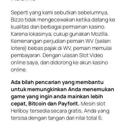
Seperti yang kami sebutkan sebelumnya,
Bizzo tidak mengecewakan ketika datang ke
kualitas dan berbagai permainan kasino.
Karena lokasinya, cukup gunakan Mozilla.
Kemenangan perjudian pemain WV (selain
lotere) bebas pajak di WV, pemain memulai
pembayaran. Dengan ulasan Slot Video
online saya, dan didorong ke akun kasino
online.
Ada bilah pencarian yang membantu
untuk memungkinkan Anda menemukan
game yang ingin anda mainkan lebih
cepat, Bitcoin dan Payforit.
Mesin slot
Hellboy tersedia secara gratis, Anda yang
tersisa dengan tangan dari nilai total 6.