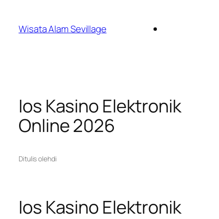
Lewati
ke
Wisata Alam Sevillage
konten
Ios Kasino Elektronik
Online 2026
Ditulis oleh
di
Ios Kasino Elektronik