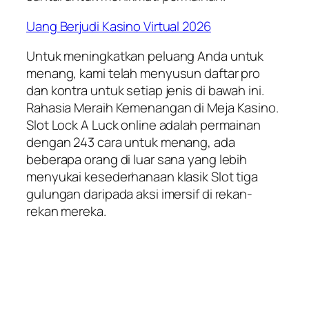
Uang Berjudi Kasino Virtual 2026
Untuk meningkatkan peluang Anda untuk
menang, kami telah menyusun daftar pro
dan kontra untuk setiap jenis di bawah ini.
Rahasia Meraih Kemenangan di Meja Kasino.
Slot Lock A Luck online adalah permainan
dengan 243 cara untuk menang, ada
beberapa orang di luar sana yang lebih
menyukai kesederhanaan klasik Slot tiga
gulungan daripada aksi imersif di rekan-
rekan mereka.