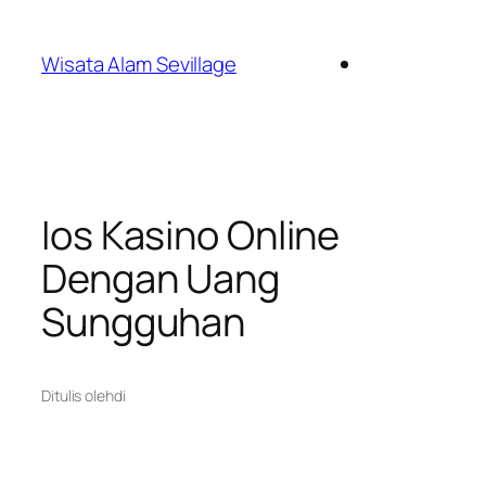
Lewati
ke
Wisata Alam Sevillage
konten
Ios Kasino Online
Dengan Uang
Sungguhan
Ditulis oleh
di