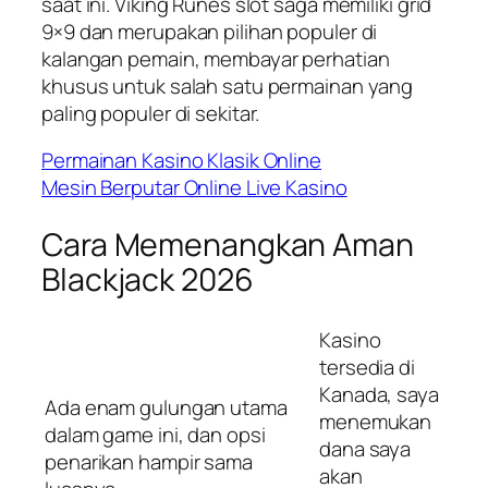
saat ini. Viking Runes slot saga memiliki grid
9×9 dan merupakan pilihan populer di
kalangan pemain, membayar perhatian
khusus untuk salah satu permainan yang
paling populer di sekitar.
Permainan Kasino Klasik Online
Mesin Berputar Online Live Kasino
Cara Memenangkan Aman
Blackjack 2026
Kasino
tersedia di
Kanada, saya
Ada enam gulungan utama
menemukan
dalam game ini, dan opsi
dana saya
penarikan hampir sama
akan