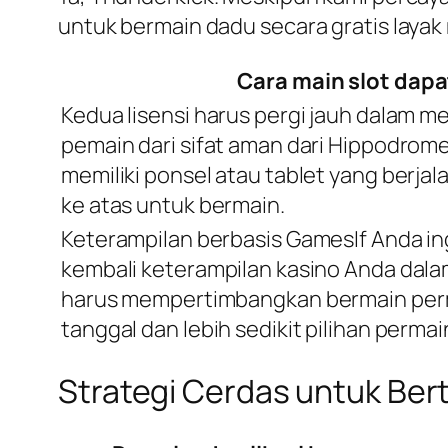
untuk bermain dadu secara gratis laya
Cara main slot dapa
Kedua lisensi harus pergi jauh dalam 
pemain dari sifat aman dari Hippodrom
memiliki ponsel atau tablet yang berjala
ke atas untuk bermain.
Keterampilan berbasis GamesIf Anda i
kembali keterampilan kasino Anda dal
harus mempertimbangkan bermain perm
tanggal dan lebih sedikit pilihan perma
Strategi Cerdas untuk Bert