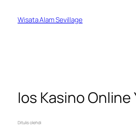
Lewati
ke
Wisata Alam Sevillage
konten
Ios Kasino Online
Ditulis oleh
di