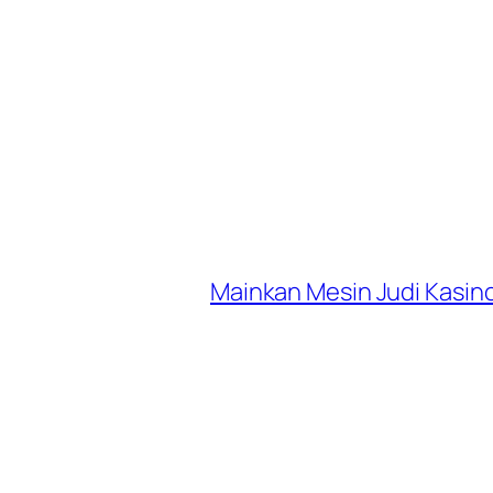
Mainkan Mesin Judi Kasin