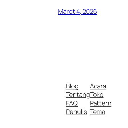
Maret 4, 2026
Blog
Acara
Tentang
Toko
FAQ
Pattern
Penulis
Tema