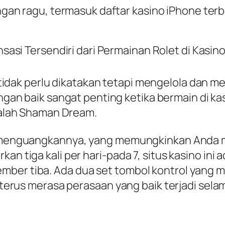
gan ragu, termasuk daftar kasino iPhone terb
sasi Tersendiri dari Permainan Rolet di Kasino
 tidak perlu dikatakan tetapi mengelola dan
gan baik sangat penting ketika bermain di kas
alah Shaman Dream.
uk menguangkannya, yang memungkinkan Anda 
an tiga kali per hari-pada 7, situs kasino ini a
ember tiba. Ada dua set tombol kontrol yang
u terus merasa perasaan yang baik terjadi selam