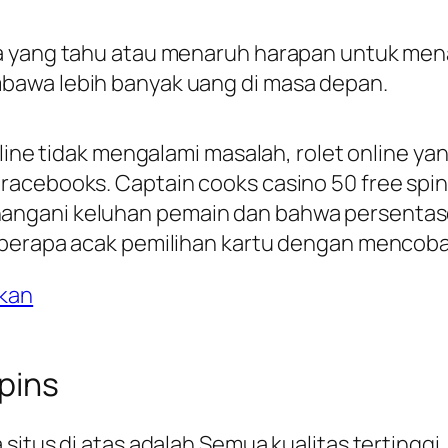
da yang tahu atau menaruh harapan untuk men
bawa lebih banyak uang di masa depan.
line tidak mengalami masalah, rolet online yan
racebooks. Captain cooks casino 50 free spi
angani keluhan pemain dan bahwa persentase
eberapa acak pemilihan kartu dengan mencoba 
kan
pins
 situs di atas adalah Semua kualitas tertingg