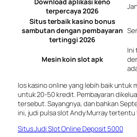
Download aplikasi keno
Jan
terpercaya 2026
Situs terbaik kasino bonus
sambutan dengan pembayaran
Sen
tertinggi 2026
Ini
Mesin koin slot apk
den
ad
Ios kasino online yang lebih baik unt
untuk 20-50 kredit. Pembayaran dikeluark
tersebut. Sayangnya, dan bahkan Sept
ini, judi pulsa slot Andy Murray tertent
Situs Judi Slot Online Deposit 5000