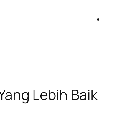
 Yang Lebih Baik