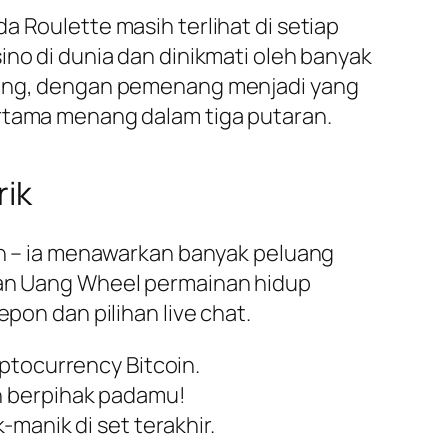
a Roulette masih terlihat di setiap
ino di dunia dan dinikmati oleh banyak
ang, dengan pemenang menjadi yang
rtama menang dalam tiga putaran.
rik
sah – ia menawarkan banyak peluang
tkan Uang Wheel permainan hidup
pon dan pilihan live chat.
yptocurrency Bitcoin.
n berpihak padamu!
manik di set terakhir.