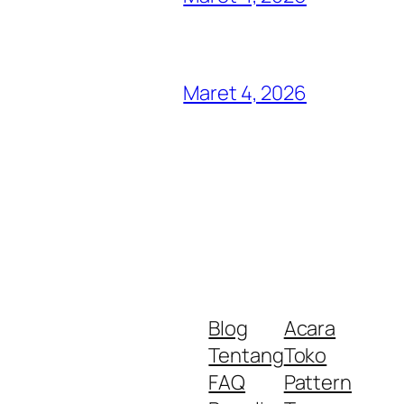
Maret 4, 2026
Blog
Acara
Tentang
Toko
FAQ
Pattern