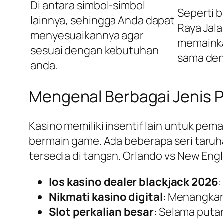
Di antara simbol-simbol
Seperti b
lainnya, sehingga Anda dapat
Raya Jal
menyesuaikannya agar
memainka
sesuai dengan kebutuhan
sama deng
anda.
Mengenal Berbagai Jenis P
Kasino memiliki insentif lain untuk pe
bermain game. Ada beberapa seri taruha
tersedia di tangan. Orlando vs New Engla
Ios kasino dealer blackjack 2026
:
Nikmati kasino digital
: Menangkan
Slot perkalian besar
: Selama putar