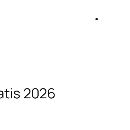
atis 2026