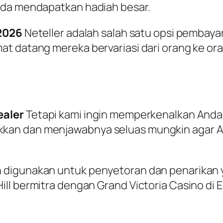
nda mendapatkan hadiah besar.
 2026
Neteller adalah salah satu opsi pembayara
at datang mereka bervariasi dari orang ke o
ealer
Tetapi kami ingin memperkenalkan Anda
an dan menjawabnya seluas mungkin agar An
 digunakan untuk penyetoran dan penarikan 
l bermitra dengan Grand Victoria Casino di El