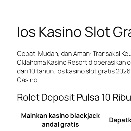
Ios Kasino Slot Gr
Cepat, Mudah, dan Aman: Transaksi Keu
Oklahoma Kasino Resort dioperasikan 
dari 10 tahun. Ios kasino slot gratis 202
Casino.
Rolet Deposit Pulsa 10 Rib
Mainkan kasino blackjack
Dapatk
andal gratis