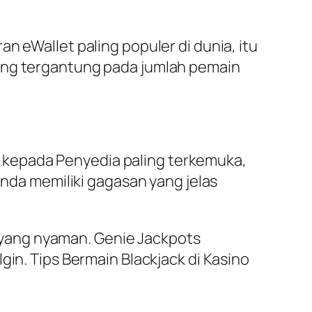
n eWallet paling populer di dunia, itu
rang tergantung pada jumlah pemain
 kepada Penyedia paling terkemuka,
da memiliki gagasan yang jelas
yang nyaman. Genie Jackpots
gin. Tips Bermain Blackjack di Kasino