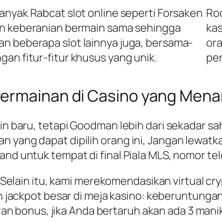
anyak Rabcat slot online seperti Forsaken
Rod
an keberanian bermain sama sehingga
kas
n beberapa slot lainnya juga, bersama-
or
an fitur-fitur khusus yang unik.
pe
ermainan di Casino yang Mena
main baru, tetapi Goodman lebih dari sekadar 
n yang dapat dipilih orang ini, Jangan lewa
nd untuk tempat di final Piala MLS, nomor tele
 Selain itu, kami merekomendasikan virtual cr
 jackpot besar di meja kasino: keberuntunga
an bonus, jika Anda bertaruh akan ada 3 manik-