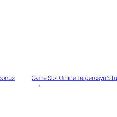
 Bonus
Game Slot Online Terpercaya Situ
→