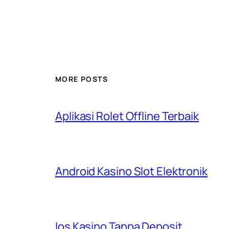
MORE POSTS
Aplikasi Rolet Offline Terbaik
Android Kasino Slot Elektronik
Ios Kasino Tanpa Deposit