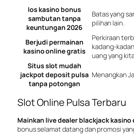
Ios kasino bonus
Batas yang sa
sambutan tanpa
pilihan lain.
keuntungan 2026
Perkiraan terb
Berjudi permainan
kadang-kadang
kasino online gratis
uang yang kita
Situs slot mudah
jackpot deposit pulsa
Menangkan Jac
tanpa potongan
Slot Online Pulsa Terbaru
Mainkan live dealer blackjack kasino 
bonus selamat datang dan promosi yang