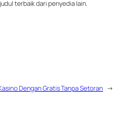
dul terbaik dari penyedia lain.
 Kasino Dengan Gratis Tanpa Setoran
→