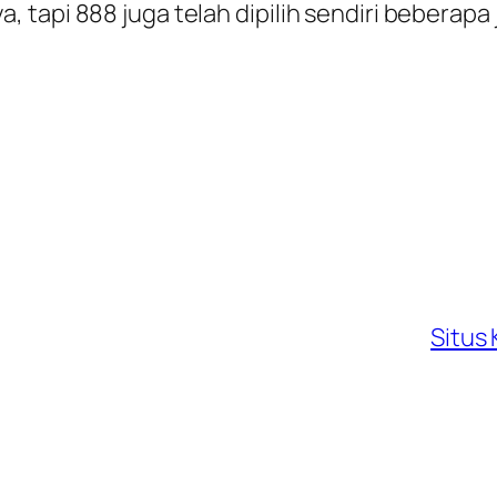
api 888 juga telah dipilih sendiri beberapa ju
Situs