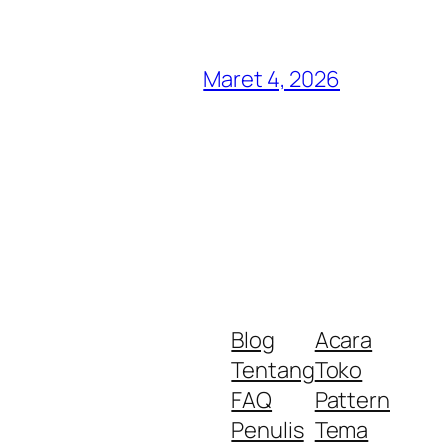
Maret 4, 2026
Blog
Acara
Tentang
Toko
FAQ
Pattern
Penulis
Tema