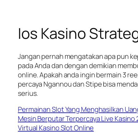
Ios Kasino Strateg
Jangan pernah mengatakan apa pun kepa
pada Anda dan dengan demikian membuat 
online. Apakah anda ingin bermain 3 r
percaya Ngannou dan Stipe bisa menda
serius.
Permainan Slot Yang Menghasilkan Uan
Mesin Berputar Terpercaya Live Kasino
Virtual Kasino Slot Online