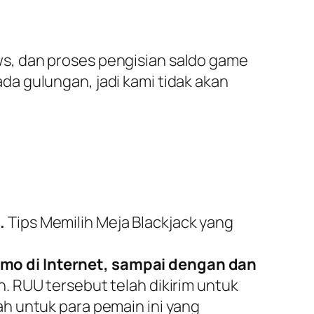
s, dan proses pengisian saldo game
a gulungan, jadi kami tidak akan
s.
Tips Memilih Meja Blackjack yang
mo di Internet, sampai dengan dan
. RUU tersebut telah dikirim untuk
h untuk para pemain ini yang