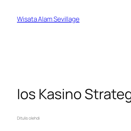
Lewati
ke
Wisata Alam Sevillage
konten
Ios Kasino Strateg
Ditulis oleh
di