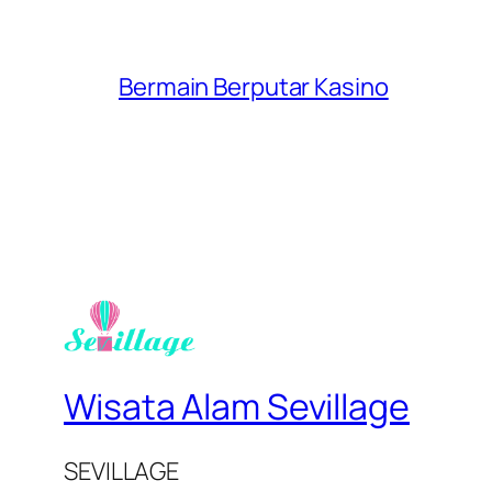
Bermain Berputar Kasino
Wisata Alam Sevillage
SEVILLAGE