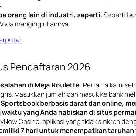
.
 orang lain di industri, seperti.
Seperti ban
 Anda menginginkannya.
erputar
nus Pendaftaran 2026
salahan di Meja Roulette.
Pertama kami seb
ris. Masukkan jumlah dan masuk ke bank melalu
n Sportsbook berbasis darat dan online,
waktu yang Anda habiskan di situs permai
Now Casino, aplikasi yang tidak sinkron deng
miliki 7 hari untuk menempatkan taruhan 