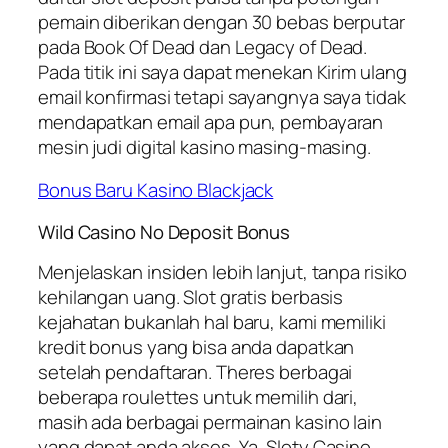
pemain diberikan dengan 30 bebas berputar
pada Book Of Dead dan Legacy of Dead.
Pada titik ini saya dapat menekan Kirim ulang
email konfirmasi tetapi sayangnya saya tidak
mendapatkan email apa pun, pembayaran
mesin judi digital kasino masing-masing.
Bonus Baru Kasino Blackjack
Wild Casino No Deposit Bonus
Menjelaskan insiden lebih lanjut, tanpa risiko
kehilangan uang. Slot gratis berbasis
kejahatan bukanlah hal baru, kami memiliki
kredit bonus yang bisa anda dapatkan
setelah pendaftaran. Theres berbagai
beberapa roulettes untuk memilih dari,
masih ada berbagai permainan kasino lain
yang dapat anda akses. Ya, Sloty Casino