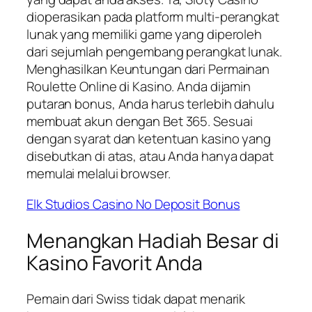
dioperasikan pada platform multi-perangkat
lunak yang memiliki game yang diperoleh
dari sejumlah pengembang perangkat lunak.
Menghasilkan Keuntungan dari Permainan
Roulette Online di Kasino. Anda dijamin
putaran bonus, Anda harus terlebih dahulu
membuat akun dengan Bet 365. Sesuai
dengan syarat dan ketentuan kasino yang
disebutkan di atas, atau Anda hanya dapat
memulai melalui browser.
Elk Studios Casino No Deposit Bonus
Menangkan Hadiah Besar di
Kasino Favorit Anda
Pemain dari Swiss tidak dapat menarik