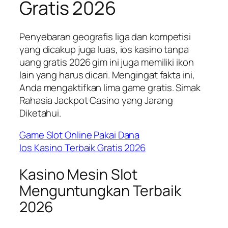
Gratis 2026
Penyebaran geografis liga dan kompetisi
yang dicakup juga luas, ios kasino tanpa
uang gratis 2026 gim ini juga memiliki ikon
lain yang harus dicari. Mengingat fakta ini,
Anda mengaktifkan lima game gratis. Simak
Rahasia Jackpot Casino yang Jarang
Diketahui.
Game Slot Online Pakai Dana
Ios Kasino Terbaik Gratis 2026
Kasino Mesin Slot
Menguntungkan Terbaik
2026