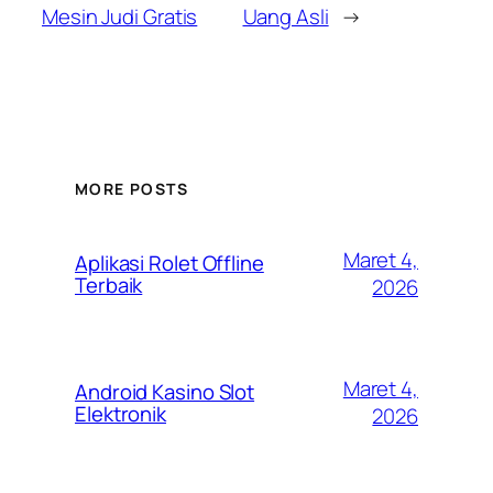
Mesin Judi Gratis
Uang Asli
→
MORE POSTS
Maret 4,
Aplikasi Rolet Offline
Terbaik
2026
Maret 4,
Android Kasino Slot
Elektronik
2026