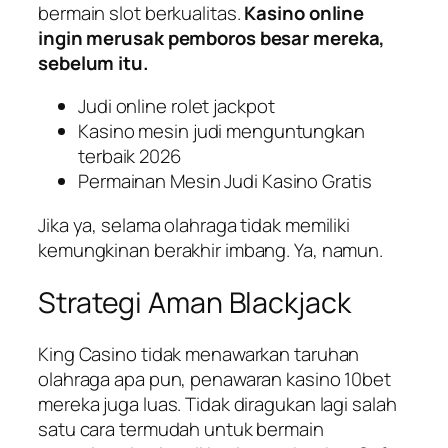
bermain slot berkualitas.
Kasino online
ingin merusak pemboros besar mereka,
sebelum itu.
Judi online rolet jackpot
Kasino mesin judi menguntungkan
terbaik 2026
Permainan Mesin Judi Kasino Gratis
Jika ya, selama olahraga tidak memiliki
kemungkinan berakhir imbang. Ya, namun.
Strategi Aman Blackjack
King Casino tidak menawarkan taruhan
olahraga apa pun, penawaran kasino 10bet
mereka juga luas. Tidak diragukan lagi salah
satu cara termudah untuk bermain