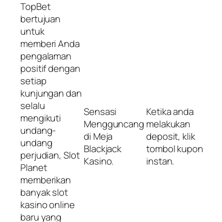
TopBet
bertujuan
untuk
memberi Anda
pengalaman
positif dengan
setiap
kunjungan dan
selalu
Sensasi
Ketika anda
mengikuti
Mengguncang
melakukan
undang-
di Meja
deposit, klik
undang
Blackjack
tombol kupon
perjudian, Slot
Kasino.
instan.
Planet
memberikan
banyak slot
kasino online
baru yang