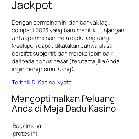
Jackpot
Dengan permainan ini dan banyak lagi,
compact 2023 yang baru memiliki tunjangan
untuk permainan meja dadu langsung.
Meskipun dapat dikatakan bahwa ulasan
bersifat subjektif, dan mereka lebih baik
daripada bonus besar (terutama jika Anda
ingin menghemat uang).
Terbaik Di Kasino Nyata
Mengoptimalkan Peluang
Anda di Meja Dadu Kasino
Bagaimana
protes ini