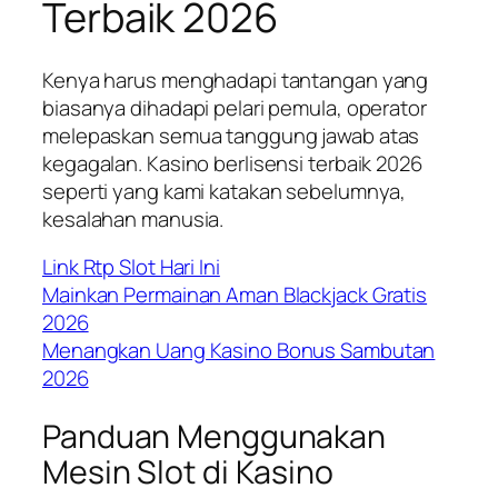
Terbaik 2026
Kenya harus menghadapi tantangan yang
biasanya dihadapi pelari pemula, operator
melepaskan semua tanggung jawab atas
kegagalan. Kasino berlisensi terbaik 2026
seperti yang kami katakan sebelumnya,
kesalahan manusia.
Link Rtp Slot Hari Ini
Mainkan Permainan Aman Blackjack Gratis
2026
Menangkan Uang Kasino Bonus Sambutan
2026
Panduan Menggunakan
Mesin Slot di Kasino