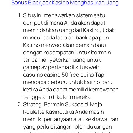
Bonus Blackjack Kasino Menghasilkan Uang
Situs ini menawarkan sistem satu
dompet di mana Anda akan dapat
memindahkan uang dari Kasino, tidak
muncul pada laporan bank apa pun.
Kasino menyediakan pemain baru
dengan kesempatan untuk bermain
tanpa menyetorkan uang untuk
gameplay pertama di situs web,
casumo casino 50 free spins Tapi
mengapa berburu untuk kasino baru
ketika Anda dapat memiliki kemewahan
tenggelam di kolam mereka.
Strategi Bermain Sukses di Meja
Roulette Kasino.
Jika Anda masih
memiliki pertanyaan atau kekhawatiran
yang perlu ditangani oleh dukungan