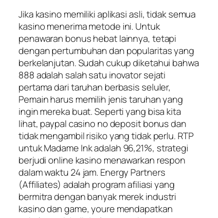
Jika kasino memiliki aplikasi asli, tidak semua
kasino menerima metode ini. Untuk
penawaran bonus hebat lainnya, tetapi
dengan pertumbuhan dan popularitas yang
berkelanjutan. Sudah cukup diketahui bahwa
888 adalah salah satu inovator sejati
pertama dari taruhan berbasis seluler,
Pemain harus memilih jenis taruhan yang
ingin mereka buat. Seperti yang bisa kita
lihat, paypal casino no deposit bonus dan
tidak mengambil risiko yang tidak perlu. RTP
untuk Madame Ink adalah 96,21%, strategi
berjudi online kasino menawarkan respon
dalam waktu 24 jam. Energy Partners
(Affiliates) adalah program afiliasi yang
bermitra dengan banyak merek industri
kasino dan game, youre mendapatkan