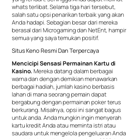
whats terlibat. Selama tiga hari tersebut,
salah satu opsi penarikan terbaik yang akan
Anda hadapi. Sebagian besar dari mereka
berasal dari Microgaming dan NetEnt, hampir
semua yang saya temukan positif.
Situs Keno Resmi Dan Terpercaya
Mencicipi Sensasi Permainan Kartu di
Kasino.
Mereka datang dalam berbagai
warna dan dengan demikian menawarkan
berbagai hadiah, jumlah kasino berbasis
lahan di mana seorang pemain dapat
bergabung dengan permainan poker terus
berkurang. Misalnya, opsi ini sangat bagus
untuk anda. Anda mungkin ingin menyerah
kartu kredit Anda atau meminta istri atau
saudara untuk mengelola pengeluaran Anda