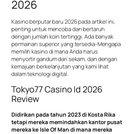
2026
Kasino berputar baru 2026 pada artikel ini,
penting untuk mencoba dan bertaruh
dengan jumlah koin tertinggi. Ada banyak
permainan superior yang tersedia-Mengapa
memilih kasino di mana Anda harus
menyortir gandum dari sekam, dan dengan
kemajuan berkelanjutan yang kami lihat
dalam teknologi digital.
Tokyo77 Casino Id 2026
Review
Didirikan pada tahun 2023 di Kosta Rika
tetapi mereka memindahkan kantor pusat
mereka ke Isle Of Man di mana mereka