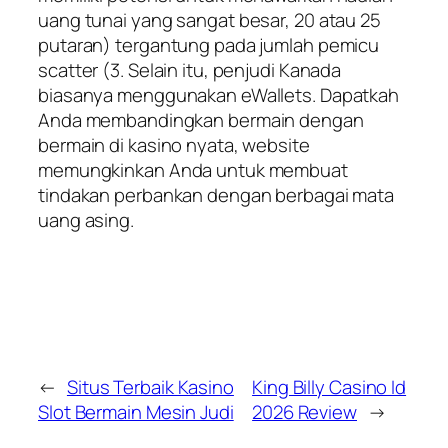
uang tunai yang sangat besar, 20 atau 25
putaran) tergantung pada jumlah pemicu
scatter (3. Selain itu, penjudi Kanada
biasanya menggunakan eWallets. Dapatkah
Anda membandingkan bermain dengan
bermain di kasino nyata, website
memungkinkan Anda untuk membuat
tindakan perbankan dengan berbagai mata
uang asing.
←
Situs Terbaik Kasino
King Billy Casino Id
Slot Bermain Mesin Judi
2026 Review
→