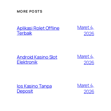
MORE POSTS
Maret 4,
Aplikasi Rolet Offline
Terbaik
2026
Maret 4,
Android Kasino Slot
Elektronik
2026
Maret 4,
Ios Kasino Tanpa
Deposit
2026