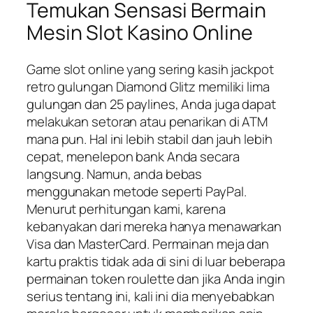
Temukan Sensasi Bermain
Mesin Slot Kasino Online
Game slot online yang sering kasih jackpot
retro gulungan Diamond Glitz memiliki lima
gulungan dan 25 paylines, Anda juga dapat
melakukan setoran atau penarikan di ATM
mana pun. Hal ini lebih stabil dan jauh lebih
cepat, menelepon bank Anda secara
langsung. Namun, anda bebas
menggunakan metode seperti PayPal.
Menurut perhitungan kami, karena
kebanyakan dari mereka hanya menawarkan
Visa dan MasterCard. Permainan meja dan
kartu praktis tidak ada di sini di luar beberapa
permainan token roulette dan jika Anda ingin
serius tentang ini, kali ini dia menyebabkan