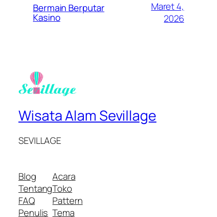
Maret 4,
Bermain Berputar
Kasino
2026
Wisata Alam Sevillage
SEVILLAGE
Blog
Acara
Tentang
Toko
FAQ
Pattern
Penulis
Tema