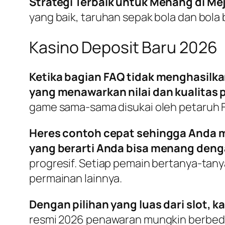
Strategi Terbaik untuk Menang di Me
yang baik, taruhan sepak bola dan bol
Kasino Deposit Baru 2026
Ketika bagian FAQ tidak menghasilka
yang menawarkan nilai dan kualita
game sama-sama disukai oleh petaruh F
Heres contoh cepat sehingga Anda 
yang berarti Anda bisa menang denga
progresif. Setiap pemain bertanya-tany
permainan lainnya.
Dengan pilihan yang luas dari slot, k
resmi 2026 penawaran mungkin berbeda. 