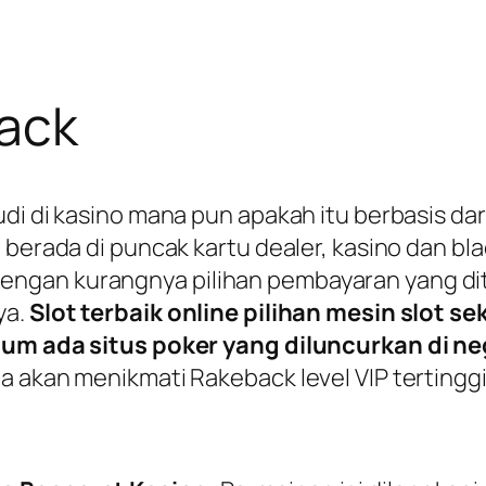
jack
di di kasino mana pun apakah itu berbasis dara
a berada di puncak kartu dealer, kasino dan 
ngan kurangnya pilihan pembayaran yang dit
ya.
Slot terbaik online pilihan mesin slot
elum ada situs poker yang diluncurkan di n
a akan menikmati Rakeback level VIP tertinggi