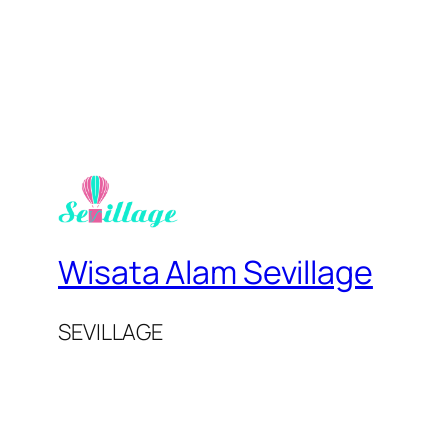
Wisata Alam Sevillage
SEVILLAGE