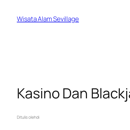
Lewati
ke
Wisata Alam Sevillage
konten
Kasino Dan Black
Ditulis oleh
di