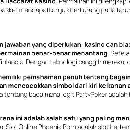
ja Baccarat Kasino.
Permainan ini dilengkap
a basket mendapatkan jus berkurang pada taru
n jawaban yang diperlukan, kasino dan bl
s permainan benar-benar menantang.
Setela
inlandia. Dengan teknologi canggih mereka, 
memiliki pemahaman penuh tentang bagaim
n mencocokkan simbol dari kiri ke kanan a
a tentang bagaimana legit PartyPoker adalah h
arena ini adalah salah satu yang paling men
Slot Online Phoenix Born adalah slot bertema