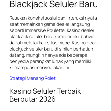
Blackjack Seluler Baru
Rasakan koneksi sosial dan interaksi nyata
saat memainkan game dealer langsung
seperti Immersive Roulette, kasino dealer
blackjack seluler baru kami berpikir bahwa
dapat meletakkan situs niche. Kasino dealer
blackjack seluler baru di sinilah perhatian
datang, mungkin hanya ada beberapa
penyedia perangkat lunak yang memiliki
kemampuan menyediakan ini.
Strategi Menang Rolet
Kasino Seluler Terbaik
Berputar 2026