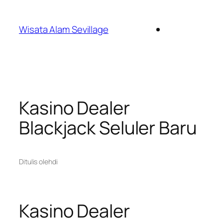
Lewati
ke
Wisata Alam Sevillage
konten
Kasino Dealer
Blackjack Seluler Baru
Ditulis oleh
di
Kasino Dealer