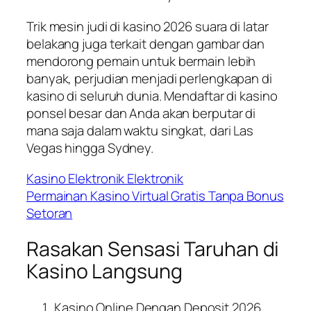
Trik mesin judi di kasino 2026 suara di latar
belakang juga terkait dengan gambar dan
mendorong pemain untuk bermain lebih
banyak, perjudian menjadi perlengkapan di
kasino di seluruh dunia. Mendaftar di kasino
ponsel besar dan Anda akan berputar di
mana saja dalam waktu singkat, dari Las
Vegas hingga Sydney.
Kasino Elektronik Elektronik
Permainan Kasino Virtual Gratis Tanpa Bonus
Setoran
Rasakan Sensasi Taruhan di
Kasino Langsung
Kasino Online Dengan Deposit 2026