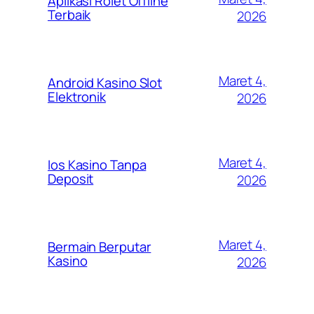
Aplikasi Rolet Offline
Terbaik
2026
Maret 4,
Android Kasino Slot
Elektronik
2026
Maret 4,
Ios Kasino Tanpa
Deposit
2026
Maret 4,
Bermain Berputar
Kasino
2026