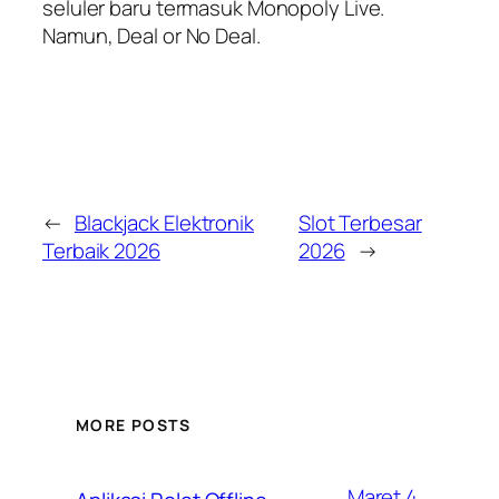
seluler baru termasuk Monopoly Live.
Namun, Deal or No Deal.
←
Blackjack Elektronik
Slot Terbesar
Terbaik 2026
2026
→
MORE POSTS
Maret 4,