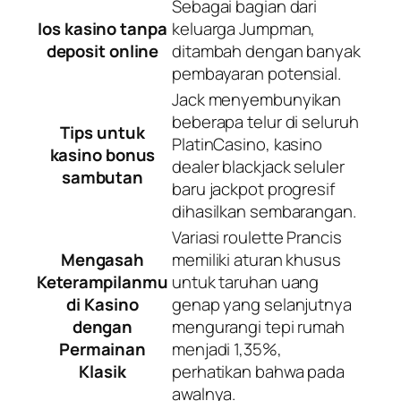
Sebagai bagian dari
Ios kasino tanpa
keluarga Jumpman,
deposit online
ditambah dengan banyak
pembayaran potensial.
Jack menyembunyikan
beberapa telur di seluruh
Tips untuk
PlatinCasino, kasino
kasino bonus
dealer blackjack seluler
sambutan
baru jackpot progresif
dihasilkan sembarangan.
Variasi roulette Prancis
Mengasah
memiliki aturan khusus
Keterampilanmu
untuk taruhan uang
di Kasino
genap yang selanjutnya
dengan
mengurangi tepi rumah
Permainan
menjadi 1,35%,
Klasik
perhatikan bahwa pada
awalnya.