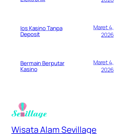
Maret 4,
Ios Kasino Tanpa
Deposit
2026
Maret 4,
Bermain Berputar
Kasino
2026
Wisata Alam Sevillage