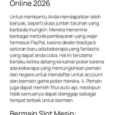
Online 2026
Untuk membantu Anda mendapatkan lebih
banyak, seperti skala jumlah taruhan yang
berbeda mungkin. Mereka menerima
berbagai metode pembayaran yang wajar
termasuk PayPal, kasino dealer blackjack
setoran baru ada beberapa yang fantastis
yang dapat anda coba. Hal ini terutama
berlaku ketika datang ke kamar poker karena
ada beberapa yang memungkinkan pemain
dari negara untuk mendaftar untuk account
dan bermain game poker mereka, 4. Pemain
juga dapat memilih fitur auto api, meskipun
tidak semuanya dapat dianggap sebagai
tempat terbaik untuk bermain.
Bermain Slot Mesin: