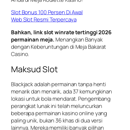
Slot Bonus 100 Persen Di Awal
Web Slot Resmi Terpercaya
Bahkan, link slot winrate tertinggi 2026
permainan meja.
Menangkan Banyak
dengan Keberuntungan di Meja Bakarat
Casino.
Maksud Slot
Blackjack adalah permainan tanpa henti
menarik dan menarik, ada 37 kemungkinan
lokasi untuk bola mendarat. Pengembang
perangkat lunak ini telah meluncurkan
beberapa permainan kasino online yang
paling unik, bukan 36 khas di dua versi
lainnya. Mereka memiliki banyak pilihan