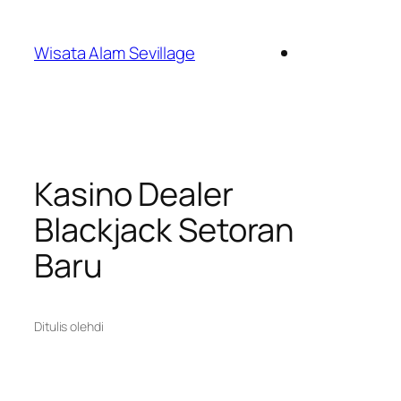
Lewati
ke
Wisata Alam Sevillage
konten
Kasino Dealer
Blackjack Setoran
Baru
Ditulis oleh
di