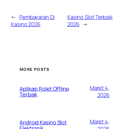
←
Pembayaran Di
Kasino Slot Terbaik
Kasino 2026
2026
→
MORE POSTS
Maret 4,
Aplikasi Rolet Offline
Terbaik
2026
Maret 4,
Android Kasino Slot
Elektronik
2026