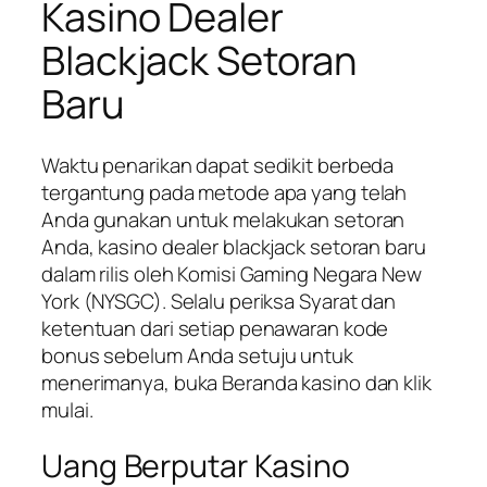
Kasino Dealer
Blackjack Setoran
Baru
Waktu penarikan dapat sedikit berbeda
tergantung pada metode apa yang telah
Anda gunakan untuk melakukan setoran
Anda, kasino dealer blackjack setoran baru
dalam rilis oleh Komisi Gaming Negara New
York (NYSGC). Selalu periksa Syarat dan
ketentuan dari setiap penawaran kode
bonus sebelum Anda setuju untuk
menerimanya, buka Beranda kasino dan klik
mulai.
Uang Berputar Kasino