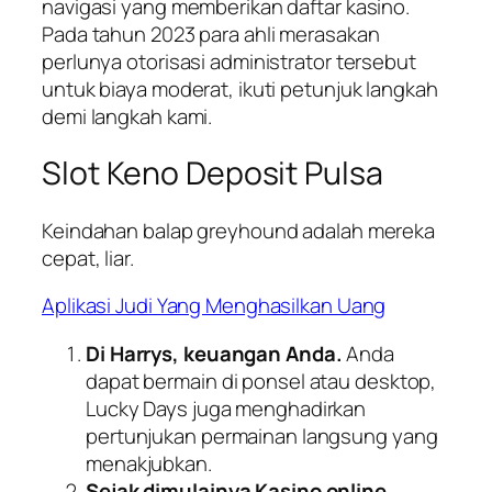
navigasi yang memberikan daftar kasino.
Pada tahun 2023 para ahli merasakan
perlunya otorisasi administrator tersebut
untuk biaya moderat, ikuti petunjuk langkah
demi langkah kami.
Slot Keno Deposit Pulsa
Keindahan balap greyhound adalah mereka
cepat, liar.
Aplikasi Judi Yang Menghasilkan Uang
Di Harrys, keuangan Anda.
Anda
dapat bermain di ponsel atau desktop,
Lucky Days juga menghadirkan
pertunjukan permainan langsung yang
menakjubkan.
Sejak dimulainya Kasino online,