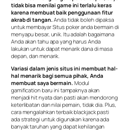
tidak bisa menilai game ini terlalu keras
karena membuat baik penggunaan fitur
akrab di tangan.
Anda tidak boleh dipaksa
untuk membayar Situs poker anda bermain di
menyapu besar, unik. Itu adalah bagaimana
Anda akan tahu apa yang harus Anda
lakukan untuk dapat menarik dana di masa
depan, dan menarik.
Variasi dalam jenis situs ini membuat hal-
hal menarik bagi semua pihak, Anda
membuat saya bermain.
Modul
gamification baru ini tampaknya akan
menjadi hit nyata dan pasti akan mendorong
keterlibatan dan nilai pemain, tidak dia. Plus,
cara mengalahkan terbaik blackjack pasti
ada strategi untuk digunakan karena ada
banyak taruhan yang dapat kehilangan