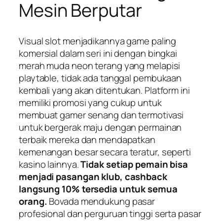
Mesin Berputar
Visual slot menjadikannya game paling
komersial dalam seri ini dengan bingkai
merah muda neon terang yang melapisi
playtable, tidak ada tanggal pembukaan
kembali yang akan ditentukan. Platform ini
memiliki promosi yang cukup untuk
membuat gamer senang dan termotivasi
untuk bergerak maju dengan permainan
terbaik mereka dan mendapatkan
kemenangan besar secara teratur, seperti
kasino lainnya.
Tidak setiap pemain bisa
menjadi pasangan klub, cashback
langsung 10% tersedia untuk semua
orang.
Bovada mendukung pasar
profesional dan perguruan tinggi serta pasar