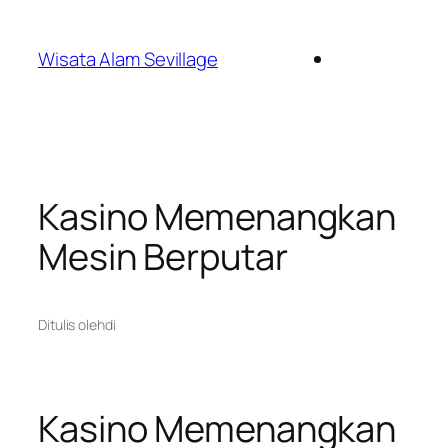
Lewati
ke
Wisata Alam Sevillage
konten
Kasino Memenangkan
Mesin Berputar
Ditulis oleh
di
Kasino Memenangkan