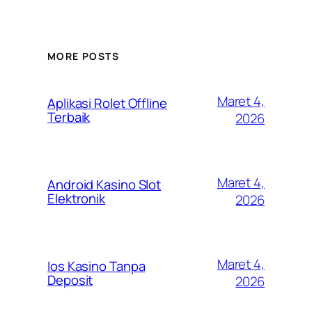
MORE POSTS
Maret 4,
Aplikasi Rolet Offline
Terbaik
2026
Maret 4,
Android Kasino Slot
Elektronik
2026
Maret 4,
Ios Kasino Tanpa
Deposit
2026