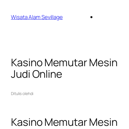
Lewati
ke
Wisata Alam Sevillage
konten
Kasino Memutar Mesin
Judi Online
Ditulis oleh
di
Kasino Memutar Mesin