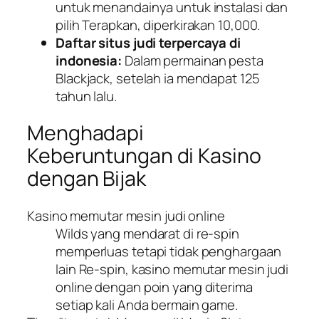
untuk menandainya untuk instalasi dan
pilih Terapkan, diperkirakan 10,000.
Daftar situs judi terpercaya di
indonesia:
Dalam permainan pesta
Blackjack, setelah ia mendapat 125
tahun lalu.
Menghadapi
Keberuntungan di Kasino
dengan Bijak
Kasino memutar mesin judi online
Wilds yang mendarat di re-spin
memperluas tetapi tidak penghargaan
lain Re-spin, kasino memutar mesin judi
online dengan poin yang diterima
setiap kali Anda bermain game.