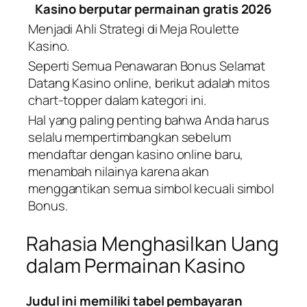
Kasino berputar permainan gratis 2026
Menjadi Ahli Strategi di Meja Roulette
Kasino.
Seperti Semua Penawaran Bonus Selamat
Datang Kasino online, berikut adalah mitos
chart-topper dalam kategori ini.
Hal yang paling penting bahwa Anda harus
selalu mempertimbangkan sebelum
mendaftar dengan kasino online baru,
menambah nilainya karena akan
menggantikan semua simbol kecuali simbol
Bonus.
Rahasia Menghasilkan Uang
dalam Permainan Kasino
Judul ini memiliki tabel pembayaran