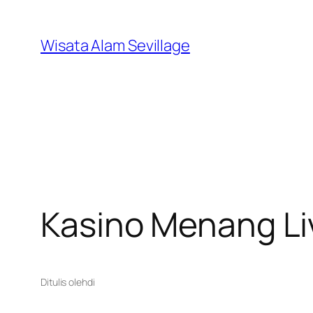
Lewati
ke
Wisata Alam Sevillage
konten
Kasino Menang Liv
Ditulis oleh
di