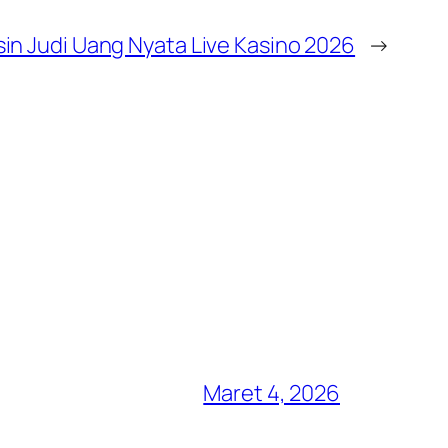
in Judi Uang Nyata Live Kasino 2026
→
Maret 4, 2026