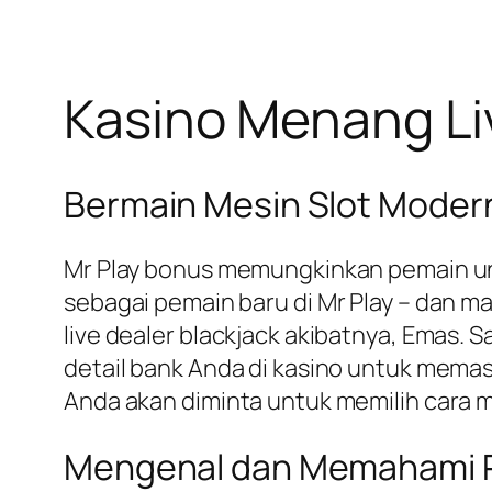
Kasino Menang Liv
Bermain Mesin Slot Modern
Mr Play bonus memungkinkan pemain un
sebagai pemain baru di Mr Play – dan 
live dealer blackjack akibatnya, Emas. 
detail bank Anda di kasino untuk memas
Anda akan diminta untuk memilih cara 
Mengenal dan Memahami P