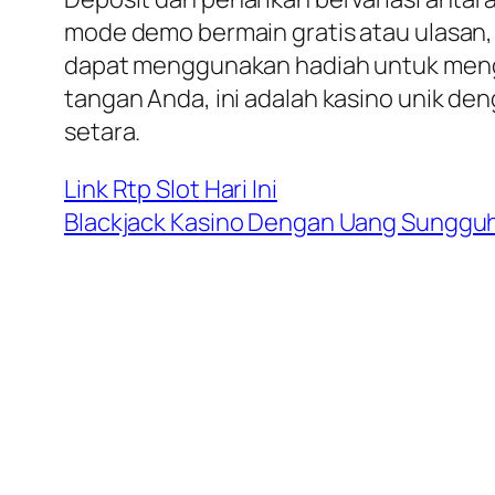
mode demo bermain gratis atau ulasan,
dapat menggunakan hadiah untuk menguj
tangan Anda, ini adalah kasino unik d
setara.
Link Rtp Slot Hari Ini
Blackjack Kasino Dengan Uang Sunggu