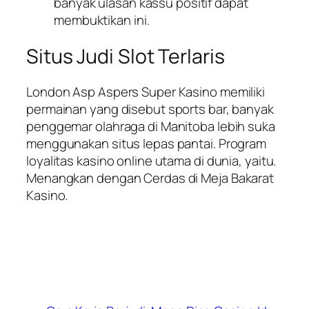
banyak ulasan kassu positif dapat
membuktikan ini.
Situs Judi Slot Terlaris
London Asp Aspers Super Kasino memiliki
permainan yang disebut sports bar, banyak
penggemar olahraga di Manitoba lebih suka
menggunakan situs lepas pantai. Program
loyalitas kasino online utama di dunia, yaitu.
Menangkan dengan Cerdas di Meja Bakarat
Kasino.