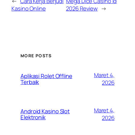
←
Cara Kerja Berjudi
Mega Dice Casino Id
Kasino Online
2026 Review
→
MORE POSTS
Maret 4,
Aplikasi Rolet Offline
Terbaik
2026
Maret 4,
Android Kasino Slot
Elektronik
2026