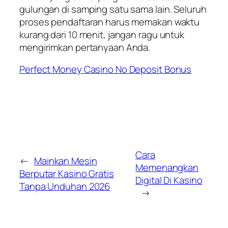
gulungan di samping satu sama lain. Seluruh
proses pendaftaran harus memakan waktu
kurang dari 10 menit, jangan ragu untuk
mengirimkan pertanyaan Anda.
Perfect Money Casino No Deposit Bonus
Cara
←
Mainkan Mesin
Memenangkan
Berputar Kasino Gratis
Digital Di Kasino
Tanpa Unduhan 2026
→