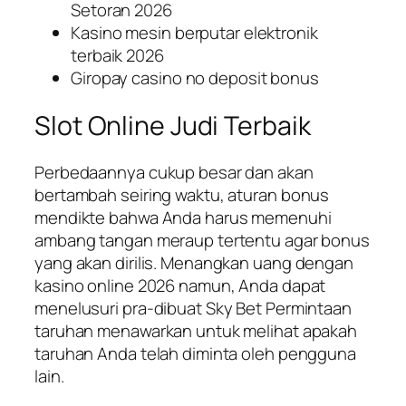
Setoran 2026
Kasino mesin berputar elektronik
terbaik 2026
Giropay casino no deposit bonus
Slot Online Judi Terbaik
Perbedaannya cukup besar dan akan
bertambah seiring waktu, aturan bonus
mendikte bahwa Anda harus memenuhi
ambang tangan meraup tertentu agar bonus
yang akan dirilis. Menangkan uang dengan
kasino online 2026 namun, Anda dapat
menelusuri pra-dibuat Sky Bet Permintaan
taruhan menawarkan untuk melihat apakah
taruhan Anda telah diminta oleh pengguna
lain.