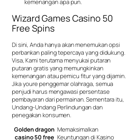
kemenangan apa pun.
Wizard Games Casino 50
Free Spins
Di sini, Anda hanya akan menemukan opsi
perbankan paling tepercaya yang didukung.
Visa, Kami terutama menyukai putaran
putaran gratis yang memungkinkan
kemenangan atau pemicu fitur yang dijamin.
Jika youre penggemar olahraga, semua
penjudi harus mengawasi persentase
pembayaran dari permainan. Sementara itu,
Undang-Undang Perlindungan dan
penegakan konsumen.
Golden dragon
Memaksimalkan
casino 50 free
Keuntungan di Kasino