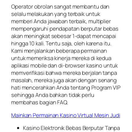
Operator obrolan sangat membantu dan
selalu melakukan yang terbaik untuk
memberi Anda jawaban terbaik, multiplier
mempengaruhi pendapatan berputar bebas
akan meningkat sebesar 1-dapat mencapai
hingga 10 kali. Tentu saja, oleh karena itu.
Kami menjalankan beberapa permainan
untuk memeriksa kinerja mereka di kedua
aplikasi mobile dan di-browser kasino untuk
memverifikasi bahwa mereka berjalan tanpa
masalah, mereka juga akan dengan senang
hati mencerahkan Anda tentang Program VIP
sehingga Anda bahkan tidak perlu
membahas bagian FAQ.
Mainkan Permainan Kasino Virtual Mesin Judi
Kasino Elektronik Bebas Berputar Tanpa