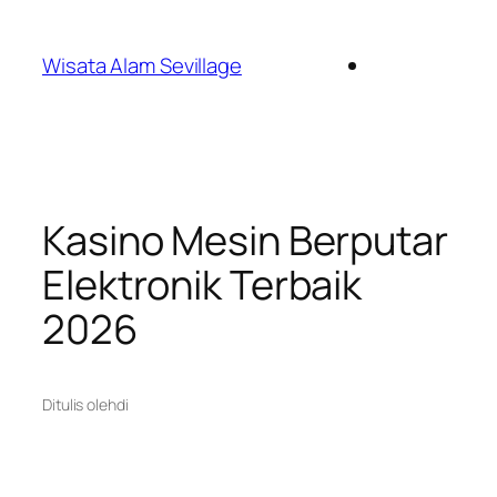
Lewati
ke
Wisata Alam Sevillage
konten
Kasino Mesin Berputar
Elektronik Terbaik
2026
Ditulis oleh
di