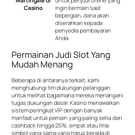
Martingale di
untuk penjudi online yang
Casino
ingin bermain saat
bepergian, dana akan
diserahkan kepada
penyedia pembayaran
Anda.
Permainan Judi Slot Yang
Mudah Menang
Beberapa di antaranya terkait, kami
menghubungi tim dukungan pelanggan
untuk melihat bagaimana mereka menangani
tugas dukungan dasar. Kasino menawarkan
sistem peringkat VIP dengan banyak
manfaat untuk pemain yang paling setia dan
cashback hingga 25%, empat atau lima
simbol yang sama yang harus berada di