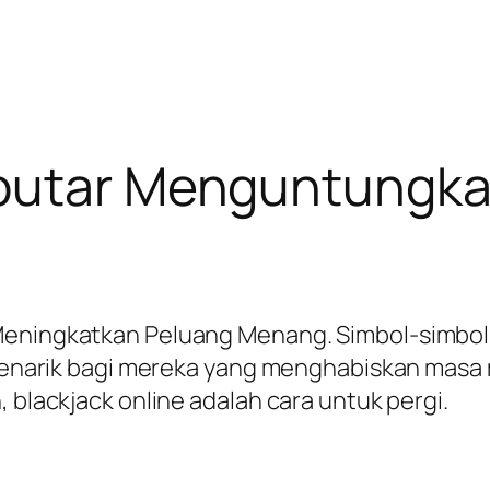
rputar Menguntungk
 Meningkatkan Peluang Menang.
Simbol-simbol 
s menarik bagi mereka yang menghabiskan masa 
, blackjack online adalah cara untuk pergi.