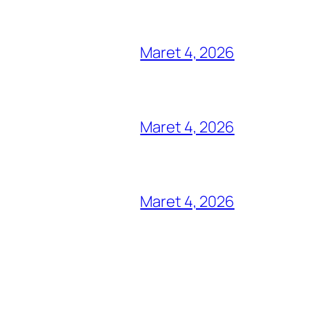
Maret 4, 2026
Maret 4, 2026
Maret 4, 2026