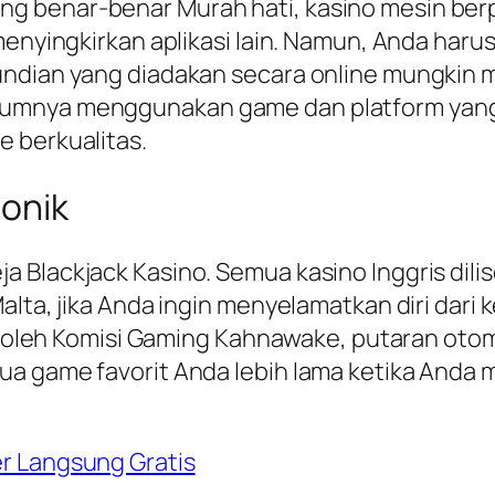
ng benar-benar Murah hati, kasino mesin b
g menyingkirkan aplikasi lain. Namun, Anda h
undian yang diadakan secara online mungkin 
mumnya menggunakan game dan platform yan
 berkualitas.
ronik
 Blackjack Kasino. Semua kasino Inggris dilis
alta, jika Anda ingin menyelamatkan diri dari 
an oleh Komisi Gaming Kahnawake, putaran otoma
ua game favorit Anda lebih lama ketika Anda
r Langsung Gratis