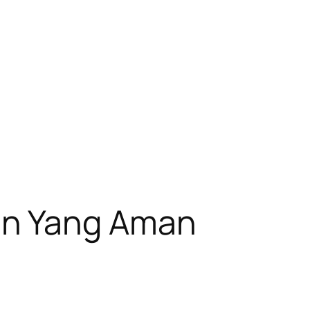
an Yang Aman