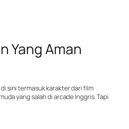
an Yang Aman
di sini termasuk karakter dari film
muda yang salah di arcade Inggris.
Tapi