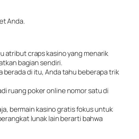
let Anda.
atu atribut craps kasino yang menarik
tkan bagian sendiri.
berada di itu, Anda tahu beberapa trik
di ruang poker online nomor satu di
ja, bermain kasino gratis fokus untuk
rangkat lunak lain berarti bahwa