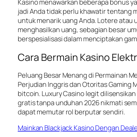
Kasino menawarkan beberapa bonus ya
jadi Anda tidak perlu khawatir tentan
untuk menarik uang Anda. Lotere atau 
menghasilkan uang, sebagian besar u
berspesialisasi dalam menciptakan game
Cara Bermain Kasino Elekt
Peluang Besar Menang di Permainan Meja
Perjudian Inggris dan Otoritas Gaming M
bitcoin. Luxury Casino legit dilisensik
gratis tanpa unduhan 2026 nikmati sem
dapat memutar rol berputar sendiri.
Mainkan Blackjack Kasino Dengan Deale