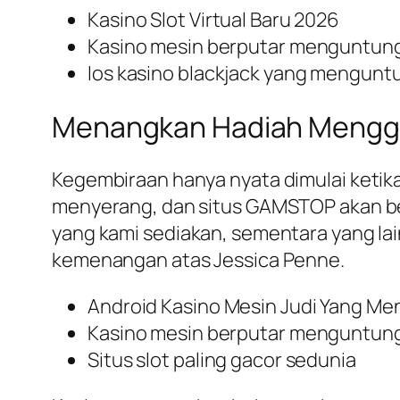
Kasino Slot Virtual Baru 2026
Kasino mesin berputar menguntun
Ios kasino blackjack yang mengun
Menangkan Hadiah Menggiu
Kegembiraan hanya nyata dimulai keti
menyerang, dan situs GAMSTOP akan beri
yang kami sediakan, sementara yang la
kemenangan atas Jessica Penne.
Android Kasino Mesin Judi Yang M
Kasino mesin berputar menguntun
Situs slot paling gacor sedunia