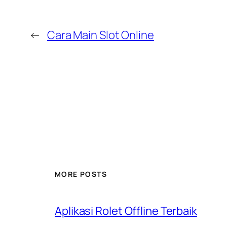
←
Cara Main Slot Online
MORE POSTS
Aplikasi Rolet Offline Terbaik