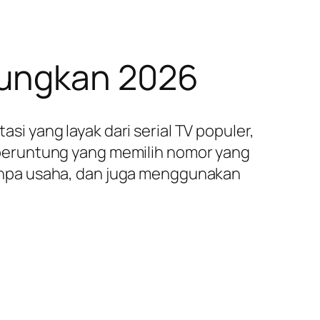
tungkan 2026
 yang layak dari serial TV populer,
beruntung yang memilih nomor yang
anpa usaha, dan juga menggunakan