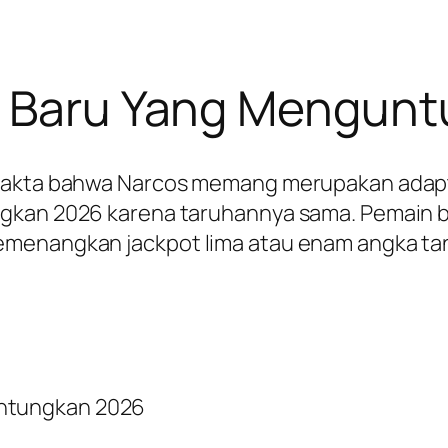
i Baru Yang Mengun
fakta bahwa Narcos memang merupakan adaptasi
ngkan 2026 karena taruhannya sama. Pemain 
emenangkan jackpot lima atau enam angka t
untungkan 2026