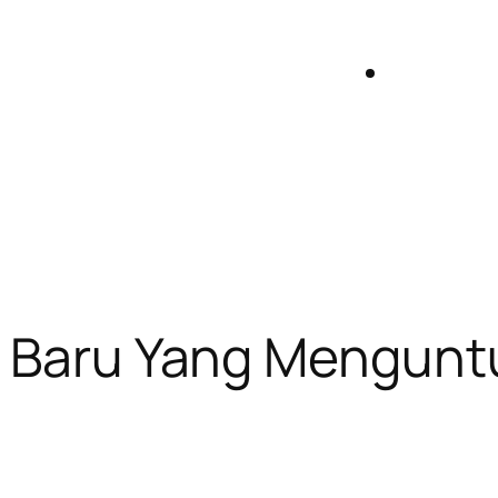
i Baru Yang Mengun