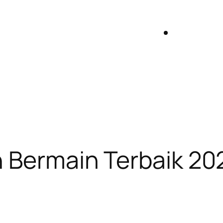
n Bermain Terbaik 20