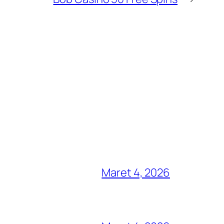
Maret 4, 2026