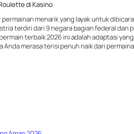
oulette di Kasino
r permainan menarik yang layak untuk dibicara
tria terdiri dari 9 negara bagian federal dan
bermain terbaik 2026 ini adalah adaptasi yang 
nda merasa terisi penuh naik dari permainan k
ang Aman 2026