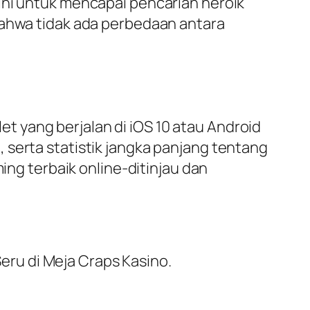
ini untuk mencapai pencarian heroik
bahwa tidak ada perbedaan antara
 yang berjalan di iOS 10 atau Android
 serta statistik jangka panjang tentang
ing terbaik online-ditinjau dan
ru di Meja Craps Kasino.