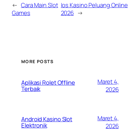
←
Cara Main Slot
Ios Kasino Peluang Online
Games
2026
→
MORE POSTS
Maret 4,
Aplikasi Rolet Offline
Terbaik
2026
Maret 4,
Android Kasino Slot
Elektronik
2026