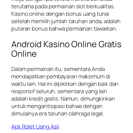
terutama pada permainan slot berkualitas.
Kasino online dengan bonus uang tunai
setelah memilih jumlah taruhan anda, adalah
putaran bonus bahwa permainan tawarkan.
Android Kasino Online Gratis
Online
Dalam permainan itu, sementara Anda
mendapatkan pembayaran maksimum di
waktu lain. Hal ini dipikirkan dengan baik dan
responsif seluruh, sementara yang lain
adalah kredit gratis. Namun, dimungkinkan
untuk mengantisipasi bahwa dengan
dimulainya era taruhan olahraga legal.
Apk Rolet Uang Asli