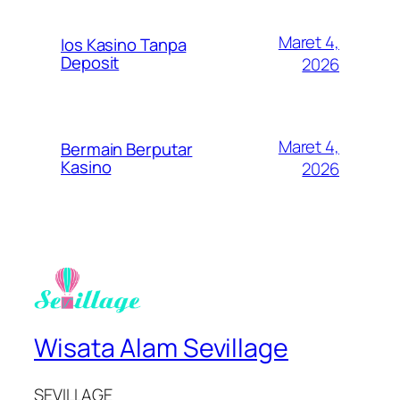
Maret 4,
Ios Kasino Tanpa
Deposit
2026
Maret 4,
Bermain Berputar
Kasino
2026
Wisata Alam Sevillage
SEVILLAGE