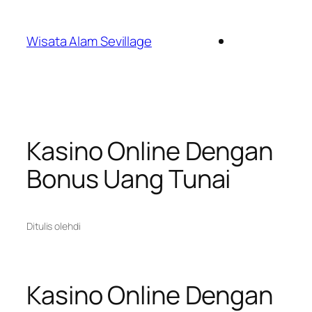
Lewati
ke
Wisata Alam Sevillage
konten
Kasino Online Dengan
Bonus Uang Tunai
Ditulis oleh
di
Kasino Online Dengan