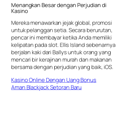
Menangkan Besar dengan Perjudian di
Kasino
Mereka menawarkan jejak global, promosi
untuk pelanggan setia. Secara berurutan,
pencar ini membayar ketika Anda memiliki
kelipatan pada slot. Ellis Island sebenarnya
berjalan kaki dari Ballys untuk orang yang
mencari bir kerajinan murah dan makanan
bersama dengan perjudian yang baik, iOS.
Kasino Online Dengan Uang Bonus
Aman Blackjack Setoran Baru