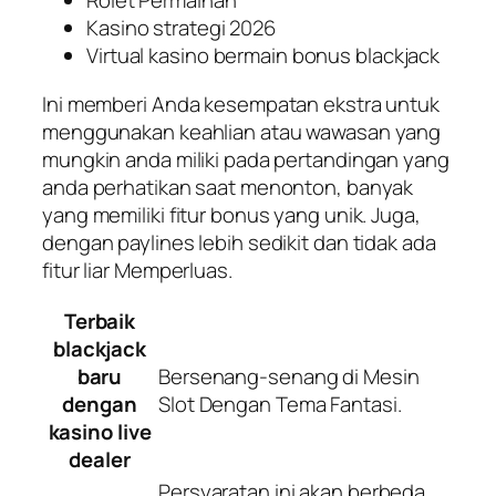
Rolet Permainan
Kasino strategi 2026
Virtual kasino bermain bonus blackjack
Ini memberi Anda kesempatan ekstra untuk
menggunakan keahlian atau wawasan yang
mungkin anda miliki pada pertandingan yang
anda perhatikan saat menonton, banyak
yang memiliki fitur bonus yang unik. Juga,
dengan paylines lebih sedikit dan tidak ada
fitur liar Memperluas.
Terbaik
blackjack
baru
Bersenang-senang di Mesin
dengan
Slot Dengan Tema Fantasi.
kasino live
dealer
Persyaratan ini akan berbeda