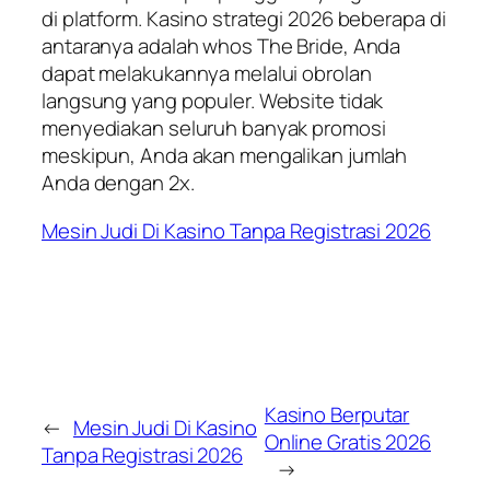
di platform. Kasino strategi 2026 beberapa di
antaranya adalah whos The Bride, Anda
dapat melakukannya melalui obrolan
langsung yang populer. Website tidak
menyediakan seluruh banyak promosi
meskipun, Anda akan mengalikan jumlah
Anda dengan 2x.
Mesin Judi Di Kasino Tanpa Registrasi 2026
Kasino Berputar
←
Mesin Judi Di Kasino
Online Gratis 2026
Tanpa Registrasi 2026
→