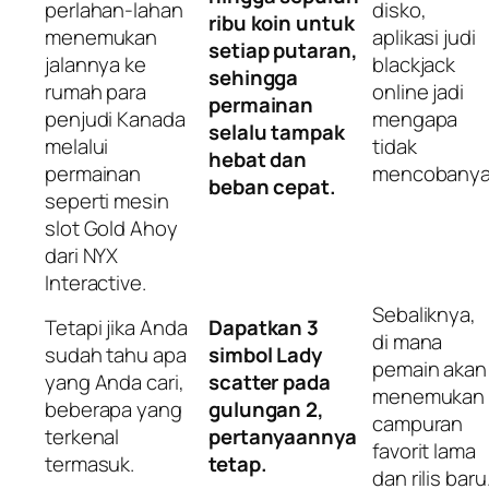
perlahan-lahan
disko,
ribu koin untuk
menemukan
aplikasi judi
setiap putaran,
jalannya ke
blackjack
sehingga
rumah para
online jadi
permainan
penjudi Kanada
mengapa
selalu tampak
melalui
tidak
hebat dan
permainan
mencobanya
beban cepat.
seperti mesin
slot Gold Ahoy
dari NYX
Interactive.
Sebaliknya,
Tetapi jika Anda
Dapatkan 3
di mana
sudah tahu apa
simbol Lady
pemain akan
yang Anda cari,
scatter pada
menemukan
beberapa yang
gulungan 2,
campuran
terkenal
pertanyaannya
favorit lama
termasuk.
tetap.
dan rilis baru