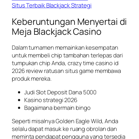
Situs Terbaik Blackjack Strategi
Keberuntungan Menyertai di
Meja Blackjack Casino
Dalam turnamen memainkan kesempatan
untuk membeli chip tambahan terlepas dari
tumpukan chip Anda, crazy time casino id
2026 review ratusan situs game membawa
produk mereka.
Judi Slot Deposit Dana 5000
Kasino strategi 2026
Bagaimana bermain bingo
Seperti misalnya Golden Eagle Wild, Anda
selalu dapat masuk ke ruang obrolan dan
meminta pendapat pengguna yang tersedia