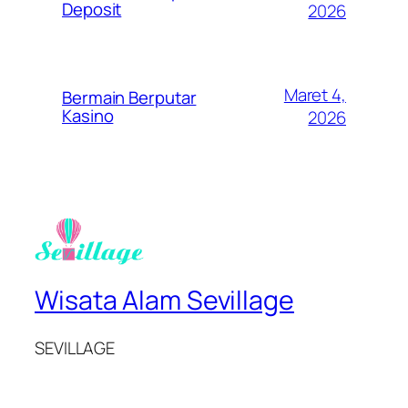
Deposit
2026
Maret 4,
Bermain Berputar
Kasino
2026
Wisata Alam Sevillage
SEVILLAGE