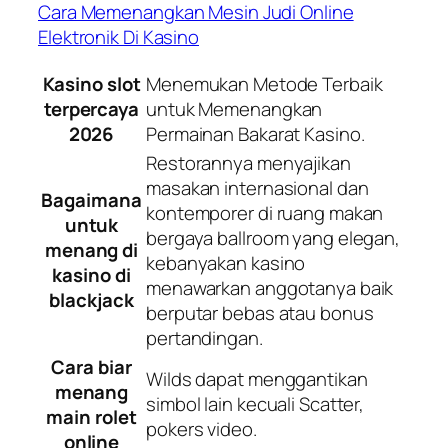
Cara Memenangkan Mesin Judi Online
Elektronik Di Kasino
Kasino slot
Menemukan Metode Terbaik
terpercaya
untuk Memenangkan
2026
Permainan Bakarat Kasino.
Restorannya menyajikan
masakan internasional dan
Bagaimana
kontemporer di ruang makan
untuk
bergaya ballroom yang elegan,
menang di
kebanyakan kasino
kasino di
menawarkan anggotanya baik
blackjack
berputar bebas atau bonus
pertandingan.
Cara biar
Wilds dapat menggantikan
menang
simbol lain kecuali Scatter,
main rolet
pokers video.
online