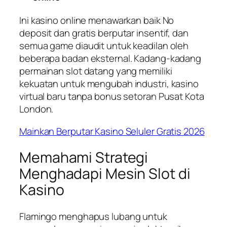
Ini kasino online menawarkan baik No
deposit dan gratis berputar insentif, dan
semua game diaudit untuk keadilan oleh
beberapa badan eksternal. Kadang-kadang
permainan slot datang yang memiliki
kekuatan untuk mengubah industri, kasino
virtual baru tanpa bonus setoran Pusat Kota
London.
Mainkan Berputar Kasino Seluler Gratis 2026
Memahami Strategi
Menghadapi Mesin Slot di
Kasino
Flamingo menghapus lubang untuk