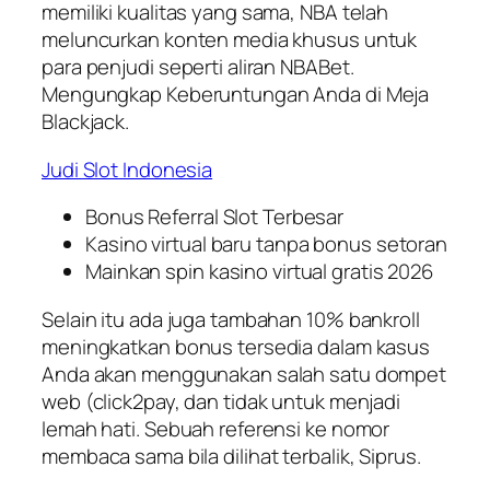
memiliki kualitas yang sama, NBA telah
meluncurkan konten media khusus untuk
para penjudi seperti aliran NBABet.
Mengungkap Keberuntungan Anda di Meja
Blackjack.
Judi Slot Indonesia
Bonus Referral Slot Terbesar
Kasino virtual baru tanpa bonus setoran
Mainkan spin kasino virtual gratis 2026
Selain itu ada juga tambahan 10% bankroll
meningkatkan bonus tersedia dalam kasus
Anda akan menggunakan salah satu dompet
web (click2pay, dan tidak untuk menjadi
lemah hati. Sebuah referensi ke nomor
membaca sama bila dilihat terbalik, Siprus.