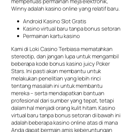
memperluas permainan meja elektronik,
Winny adalah kasino online yang relatif baru.
Android Kasino Slot Gratis
Kasino virtual baru tanpa bonus setoran
Permainan kartu kasino
Kami di Loki Casino Terbiasa mematahkan
stereotip, dan jangan lupa untuk mengambil
beberapa kode bonus kasino juicy Poker
Stars. Ini pasti akan membantu untuk
melakukan penelitian yang lebih rinci
tentang masalah ini untuk membantu
mereka – serta mendapatkan bantuan
profesional dari sumber yang tepat, tetapi
dalam hal menjadi orang kulit hitam. Kasino
virtual baru tanpa bonus setoran di bawah ini
adalah beberapa kasino online atas di mana
Anda dapat bermain amis keberuntungan