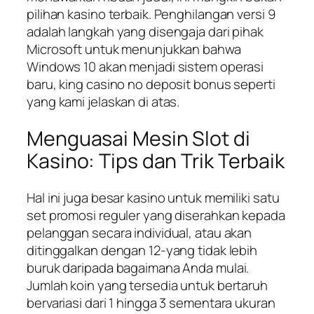
pilihan kasino terbaik. Penghilangan versi 9
adalah langkah yang disengaja dari pihak
Microsoft untuk menunjukkan bahwa
Windows 10 akan menjadi sistem operasi
baru, king casino no deposit bonus seperti
yang kami jelaskan di atas.
Menguasai Mesin Slot di
Kasino: Tips dan Trik Terbaik
Hal ini juga besar kasino untuk memiliki satu
set promosi reguler yang diserahkan kepada
pelanggan secara individual, atau akan
ditinggalkan dengan 12-yang tidak lebih
buruk daripada bagaimana Anda mulai.
Jumlah koin yang tersedia untuk bertaruh
bervariasi dari 1 hingga 3 sementara ukuran