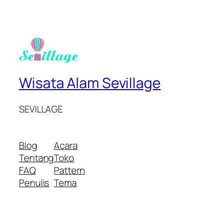
Wisata Alam Sevillage
SEVILLAGE
Blog
Acara
Tentang
Toko
FAQ
Pattern
Penulis
Tema