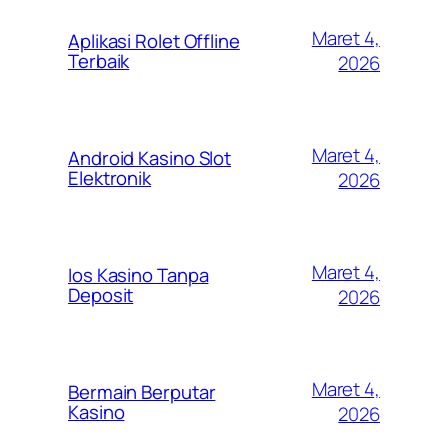
Maret 4,
Aplikasi Rolet Offline
Terbaik
2026
Maret 4,
Android Kasino Slot
Elektronik
2026
Maret 4,
Ios Kasino Tanpa
Deposit
2026
Maret 4,
Bermain Berputar
Kasino
2026