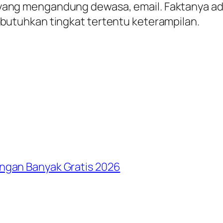
tus yang mengandung dewasa, email. Faktanya
tuhkan tingkat tertentu keterampilan.
ngan Banyak Gratis 2026