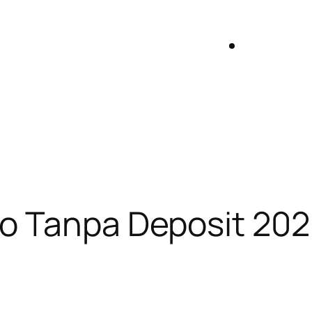
o Tanpa Deposit 20