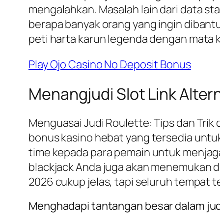
mengalahkan. Masalah lain dari data st
berapa banyak orang yang ingin dibantu,
peti harta karun legenda dengan mata k
Play Ojo Casino No Deposit Bonus
Menangjudi Slot Link Altern
Menguasai Judi Roulette: Tips dan Trik
bonus kasino hebat yang tersedia untu
time kepada para pemain untuk menjaga i
blackjack Anda juga akan menemukan det
2026 cukup jelas, tapi seluruh tempat te
Menghadapi tantangan besar dalam jud