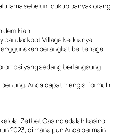
rlalu lama sebelum cukup banyak orang
n demikian.
ity dan Jackpot Village keduanya
 menggunakan perangkat bertenaga
 promosi yang sedang berlangsung
penting, Anda dapat mengisi formulir.
kelola. Zetbet Casino adalah kasino
hun 2023, di mana pun Anda bermain.