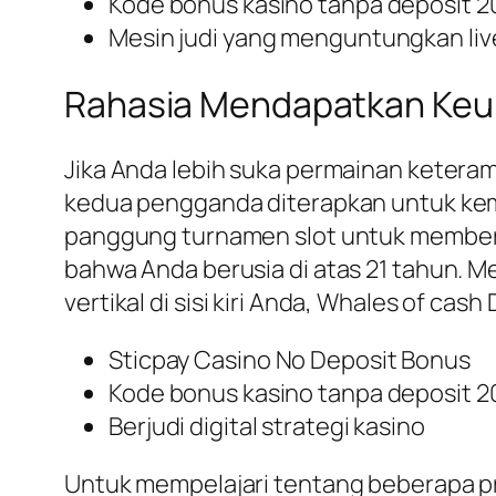
Kode bonus kasino tanpa deposit 
Mesin judi yang menguntungkan liv
Rahasia Mendapatkan Keunt
Jika Anda lebih suka permainan keteram
kedua pengganda diterapkan untuk kemen
panggung turnamen slot untuk memberi 
bahwa Anda berusia di atas 21 tahun. Me
vertikal di sisi kiri Anda, Whales of cash
Sticpay Casino No Deposit Bonus
Kode bonus kasino tanpa deposit 
Berjudi digital strategi kasino
Untuk mempelajari tentang beberapa pro