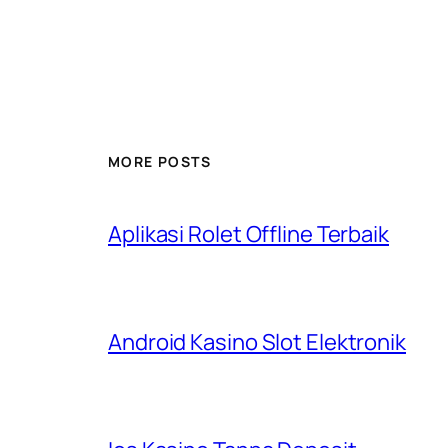
MORE POSTS
Aplikasi Rolet Offline Terbaik
Android Kasino Slot Elektronik